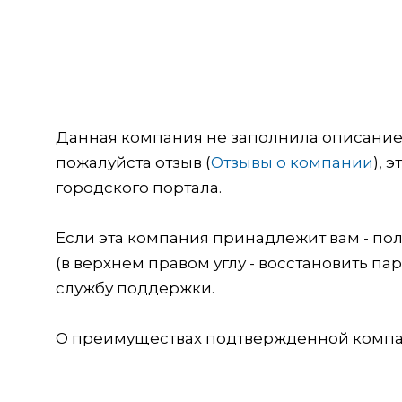
Данная компания не заполнила описание о
пожалуйста отзыв (
Отзывы о компании
), 
городского портала.
Если эта компания принадлежит вам - пол
(в верхнем правом углу - восстановить пар
службу поддержки.
О преимуществах подтвержденной компан