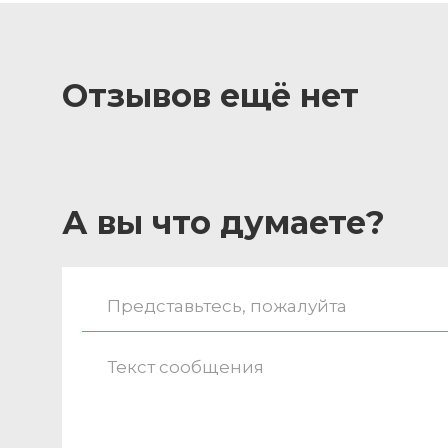
Отзывов ещё нет
А вы что думаете?