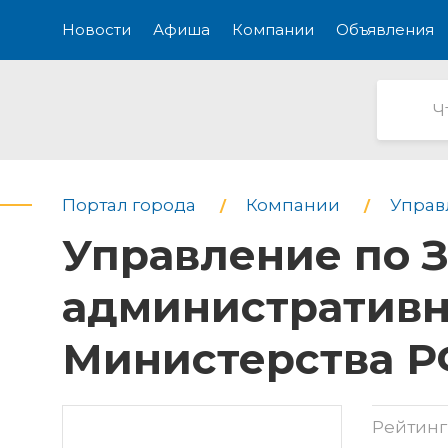
Новости
Афиша
Компании
Объявления
Портал города
Компании
Управ
Управление по 
административн
Министерства 
Рейтинг