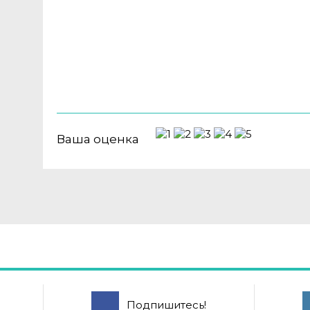
Ваша оценка
Подпишитесь!