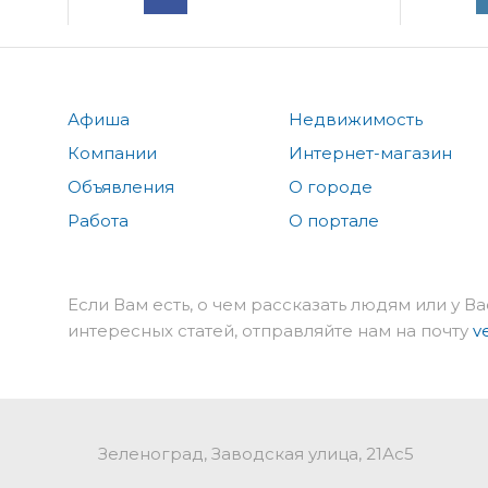
Афиша
Недвижимость
Компании
Интернет-магазин
Объявления
О городе
Работа
О портале
Если Вам есть, о чем рассказать людям или у Ва
интересных статей, отправляйте нам на почту
v
Зеленоград, Заводская улица, 21Ас5