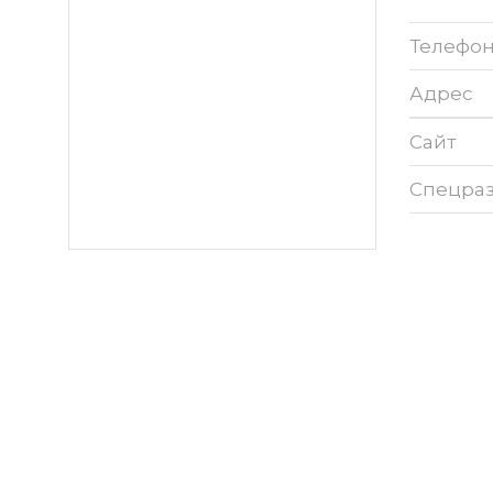
Телефо
Адрес
Сайт
Спецра