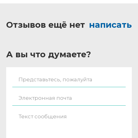
Отзывов ещё нет
написать
А вы что думаете?