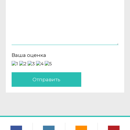
Ваша оценка
Отправить