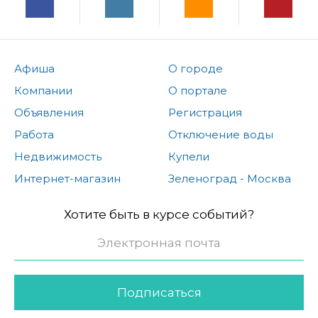
Афиша
О городе
Компании
О портале
Объявления
Регистрация
Работа
Отключение воды
Недвижимость
Купели
Интернет-магазин
Зеленоград - Москва
Хотите быть в курсе событий?
Подписаться