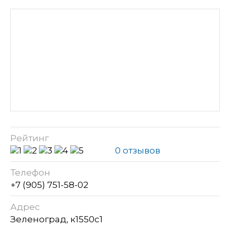
Рейтинг
0 отзывов
Телефон
+7 (905) 751-58-02
Адрес
Зеленоград, к1550с1