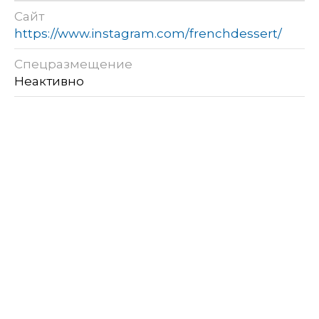
Сайт
https://www.instagram.com/frenchdessert/
Спецразмещение
Неактивно