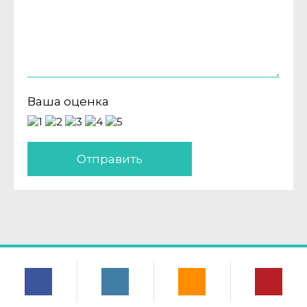
Ваша оценка
Отправить