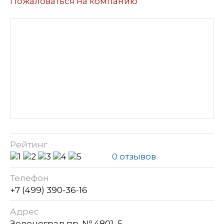
Пожаловаться на компанию
Рейтинг
0 отзывов
Телефон
+7 (499) 390-36-16
Адрес
Зеленоград пр. № 4801, 5