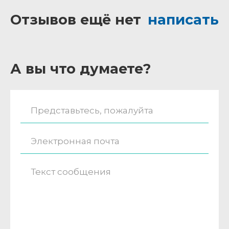
Отзывов ещё нет
написать
А вы что думаете?