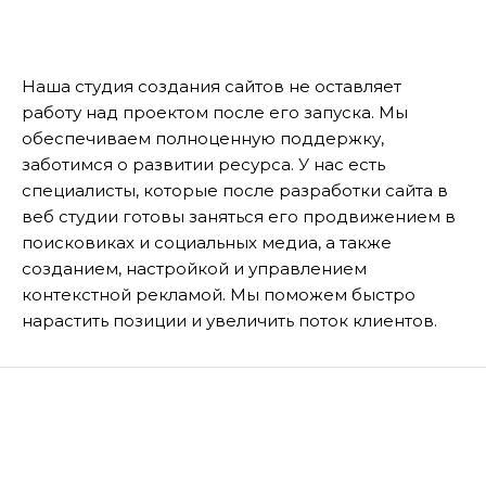
Наша студия создания сайтов не оставляет
работу над проектом после его запуска. Мы
обеспечиваем полноценную поддержку,
заботимся о развитии ресурса. У нас есть
специалисты, которые после разработки сайта в
веб студии готовы заняться его продвижением в
поисковиках и социальных медиа, а также
созданием, настройкой и управлением
контекстной рекламой. Мы поможем быстро
нарастить позиции и увеличить поток клиентов.