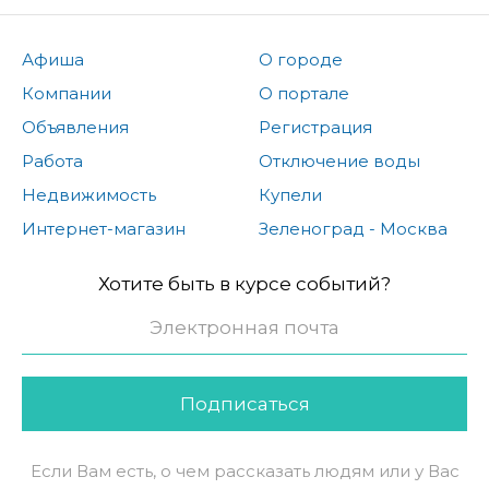
Афиша
О городе
Компании
О портале
Объявления
Регистрация
Работа
Отключение воды
Недвижимость
Купели
Интернет-магазин
Зеленоград - Москва
Хотите быть в курсе событий?
Подписаться
Если Вам есть, о чем рассказать людям или у Вас