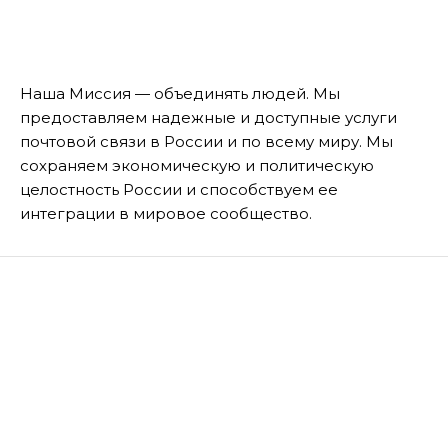
Наша Миссия — объединять людей. Мы
предоставляем надежные и доступные услуги
почтовой связи в России и по всему миру. Мы
сохраняем экономическую и политическую
целостность России и способствуем ее
интеграции в мировое сообщество.