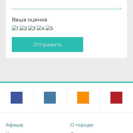
Ваша оценка
Отправить
Афиша
О городе