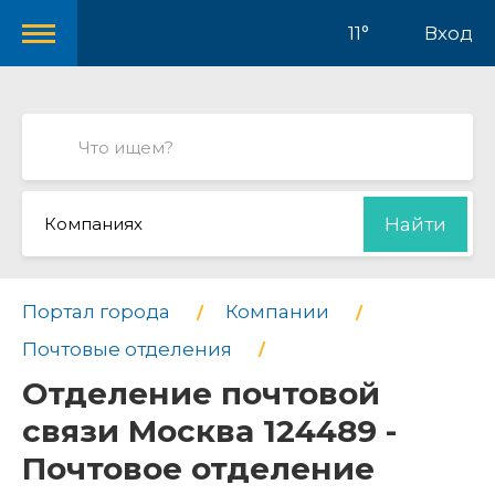
11°
Вход
Компаниях
Найти
Портал города
Компании
Почтовые отделения
Отделение почтовой
связи Москва 124489 -
Почтовое отделение