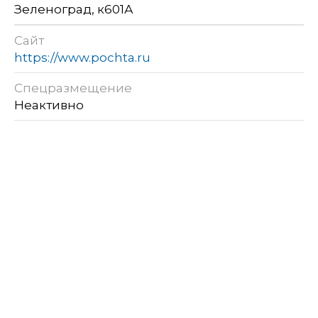
Зеленоград, к601А
Сайт
https://www.pochta.ru
Спецразмещение
Неактивно