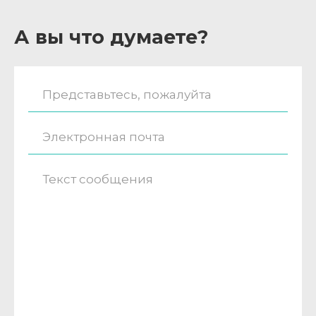
А вы что думаете?