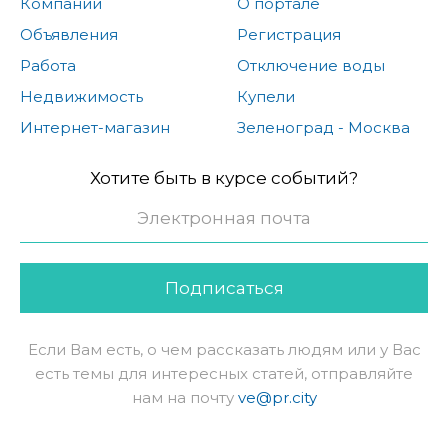
Компании
О портале
Объявления
Регистрация
Работа
Отключение воды
Недвижимость
Купели
Интернет-магазин
Зеленоград - Москва
Хотите быть в курсе событий?
Подписаться
Если Вам есть, о чем рассказать людям или у Вас
есть темы для интересных статей, отправляйте
нам на почту
ve@pr.city