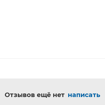
Отзывов ещё нет
написать