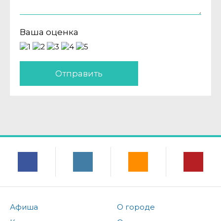
Ваша оценка
Отправить
Афиша
О городе