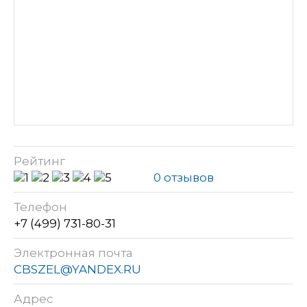
Рейтинг
0 отзывов
Телефон
+7 (499) 731-80-31
Электронная почта
CBSZEL@YANDEX.RU
Адрес