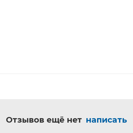
Отзывов ещё нет
написать