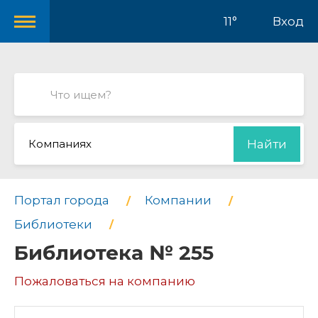
11°
Вход
Компаниях
Найти
Портал города
Компании
Библиотеки
Библиотека № 255
Пожаловаться на компанию