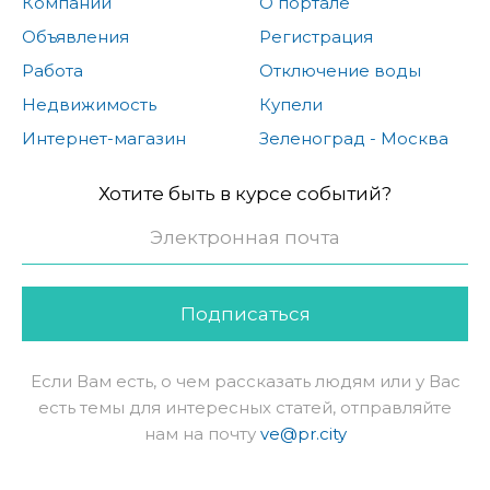
Компании
О портале
Объявления
Регистрация
Работа
Отключение воды
Недвижимость
Купели
Интернет-магазин
Зеленоград - Москва
Хотите быть в курсе событий?
Подписаться
Если Вам есть, о чем рассказать людям или у Вас
есть темы для интересных статей, отправляйте
нам на почту
ve@pr.city