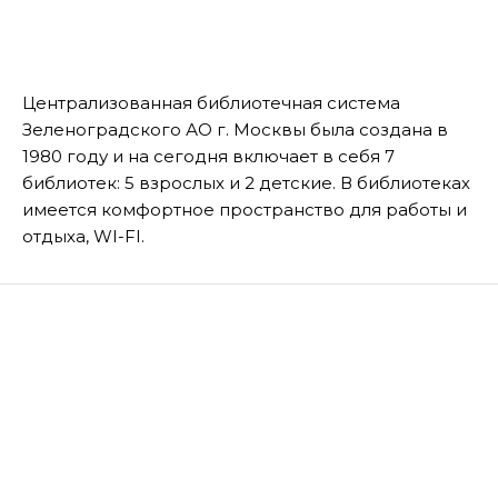
Централизованная библиотечная система
Зеленоградского АО г. Москвы была создана в
1980 году и на сегодня включает в себя 7
библиотек: 5 взрослых и 2 детские. В библиотеках
имеется комфортное пространство для работы и
отдыха, WI-FI.