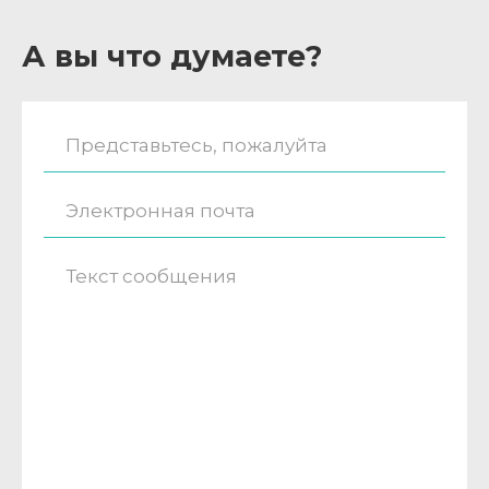
А вы что думаете?