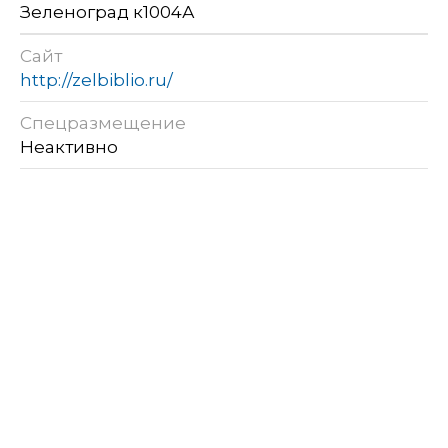
Зеленоград к1004А
Сайт
http://zelbiblio.ru/
Спецразмещение
Неактивно