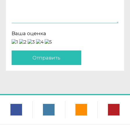
Ваша оценка
Отправить