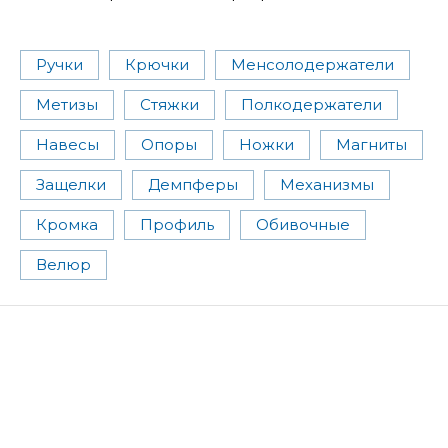
Ручки
Крючки
Менсолодержатели
Метизы
Стяжки
Полкодержатели
Навесы
Опоры
Ножки
Магниты
Защелки
Демпферы
Механизмы
Кромка
Профиль
Обивочные
Велюр