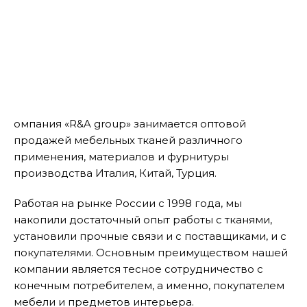
омпания «R&A group» занимается оптовой
продажей мебельных тканей различного
применения, материалов и фурнитуры
производства Италия, Китай, Турция.
Работая на рынке России с 1998 года, мы
накопили достаточный опыт работы с тканями,
установили прочные связи и с поставщиками, и с
покупателями. Основным преимуществом нашей
компании является тесное сотрудничество с
конечным потребителем, а именно, покупателем
мебели и предметов интерьера.