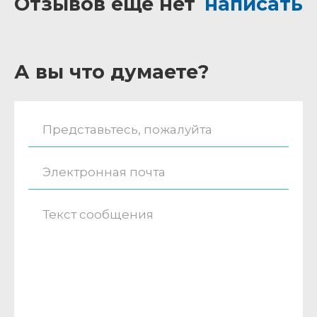
Отзывов ещё нет
написать
А вы что думаете?