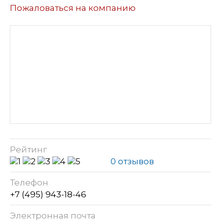
Пожаловаться на компанию
Рейтинг
0 отзывов
Телефон
+7 (495) 943-18-46
Электронная почта