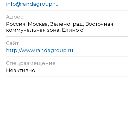
info@randagroup.ru
Адрес
Россия, Москва, Зеленоград, Восточная
коммунальная зона, Елино с1
Сайт
http://www.randagroup.ru
Спецразмещение
Неактивно