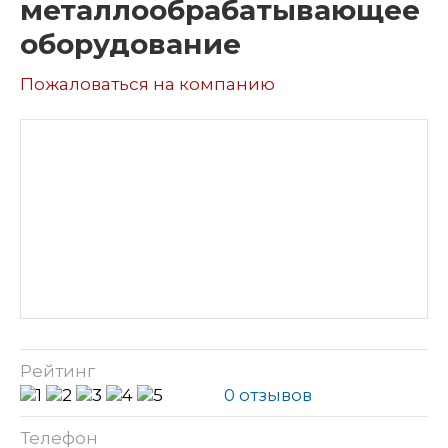
металлообрабатывающее
оборудование
Пожаловаться на компанию
Рейтинг
0 отзывов
Телефон