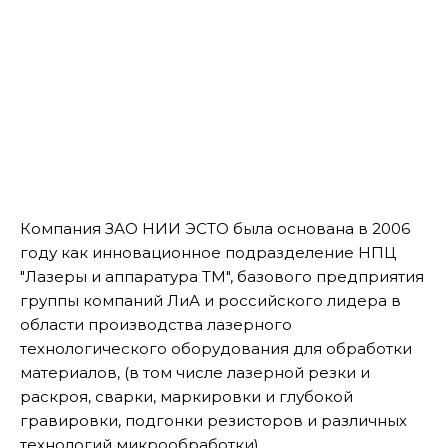
Компания ЗАО НИИ ЭСТО была основана в 2006
году как инновационное подразделение НПЦ
"Лазеры и аппаратура ТМ", базового предприятия
группы компаний ЛиА и российского лидера в
области производства лазерного
технологического оборудования для обработки
материалов, (в том числе лазерной резки и
раскроя, сварки, маркировки и глубокой
гравировки, подгонки резисторов и различных
технологий микрообработки).