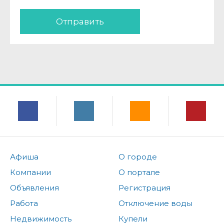
Отправить
Афиша
О городе
Компании
О портале
Объявления
Регистрация
Работа
Отключение воды
Недвижимость
Купели