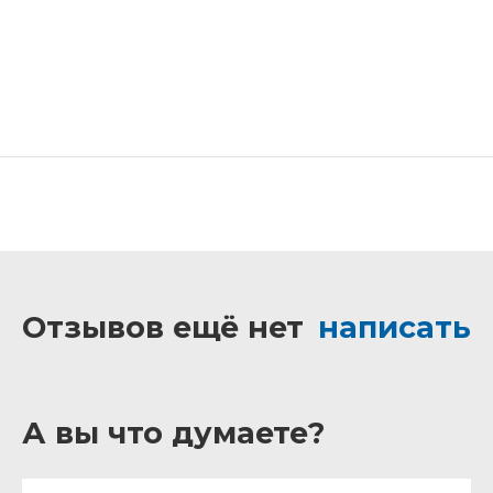
Отзывов ещё нет
написать
А вы что думаете?