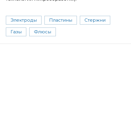
Электроды
Пластины
Стержни
Газы
Флюсы