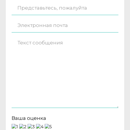
Ваша оценка