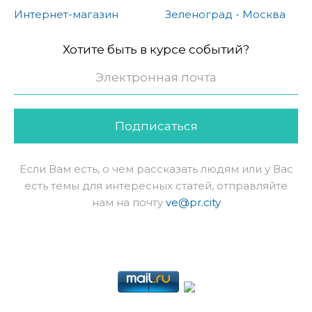
Интернет-магазин
Зеленоград - Москва
Хотите быть в курсе событий?
Подписаться
Если Вам есть, о чем рассказать людям или у Вас
есть темы для интересных статей, отправляйте
нам на почту
ve@pr.city