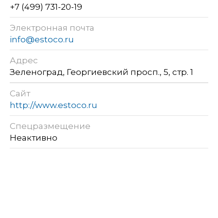
+7 (499) 731-20-19
Электронная почта
info@estoco.ru
Адрес
Зеленоград, Георгиевский просп., 5, стр. 1
Сайт
http://www.estoco.ru
Спецразмещение
Неактивно