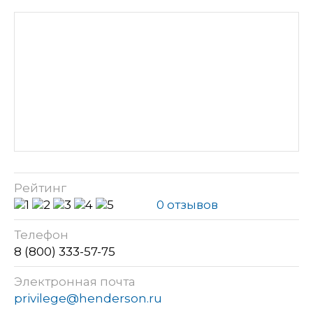
Рейтинг
0 отзывов
Телефон
8 (800) 333-57-75
Электронная почта
privilege@henderson.ru