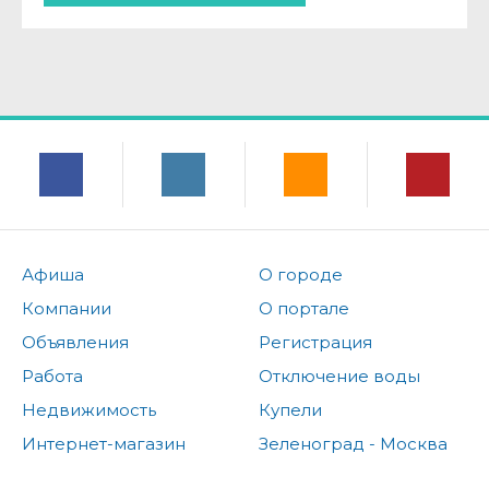
Афиша
О городе
Компании
О портале
Объявления
Регистрация
Работа
Отключение воды
Недвижимость
Купели
Интернет-магазин
Зеленоград - Москва