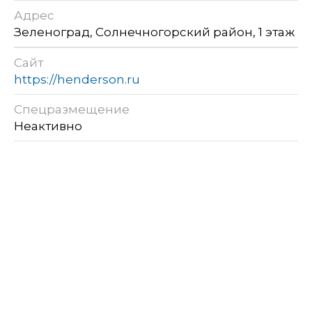
Адрес
Зеленоград, Солнечногорский район, 1 этаж
Сайт
https://henderson.ru
Спецразмещение
Неактивно