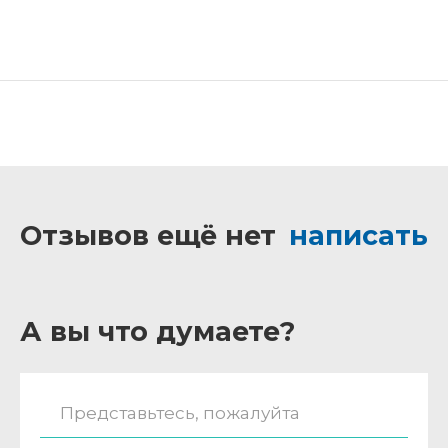
Отзывов ещё нет
написать
А вы что думаете?