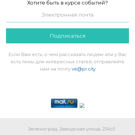
Хотите быть в курсе событий?
Подписаться
Если Вам есть, о чем рассказать людям или у Вас
есть темы для интересных статей, отправляйте
нам на почту
ve@pr.city
Зеленоград, Заводская улица, 21Ас5