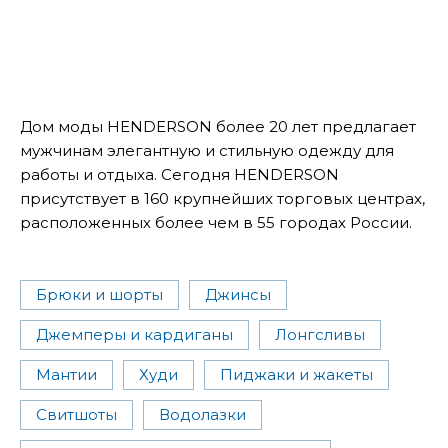
Дом моды HENDERSON более 20 лет предлагает
мужчинам элегантную и стильную одежду для
работы и отдыха. Сегодня HENDERSON
присутствует в 160 крупнейших торговых центрах,
расположенных более чем в 55 городах России.
Брюки и шорты
Джинсы
Джемперы и кардиганы
Лонгсливы
Мантии
Худи
Пиджаки и жакеты
Свитшоты
Водолазки