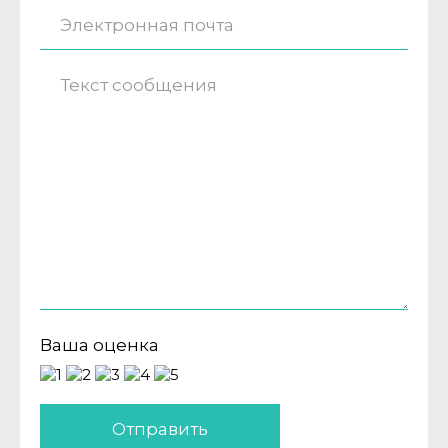
Ваша оценка
Отправить