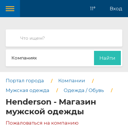
11°
Вход
Компаниях
Найти
Портал города
Компании
Мужская одежда
Одежда / Обувь
Henderson - Магазин
мужской одежды
Пожаловаться на компанию