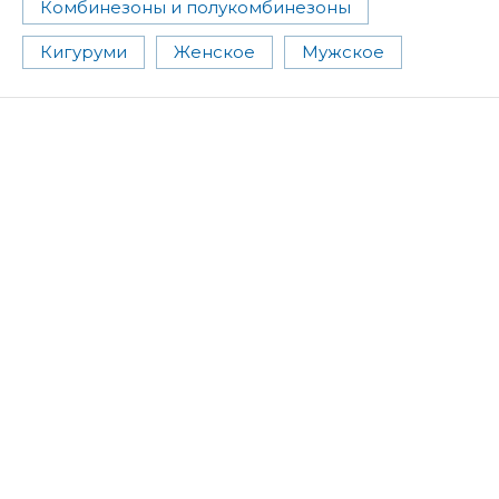
Комбинезоны и полукомбинезоны
Кигуруми
Женское
Мужское