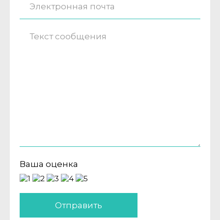
Ваша оценка
Отправить