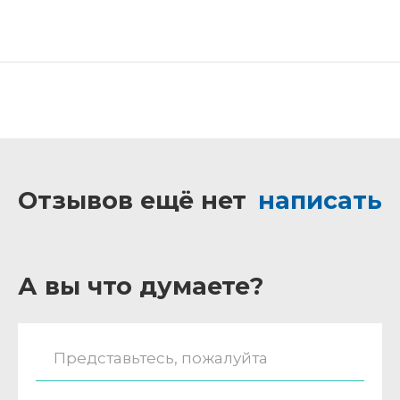
Отзывов ещё нет
написать
А вы что думаете?