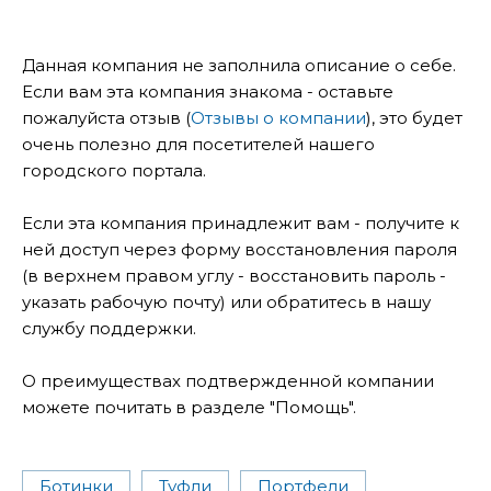
Данная компания не заполнила описание о себе.
Если вам эта компания знакома - оставьте
пожалуйста отзыв (
Отзывы о компании
), это будет
очень полезно для посетителей нашего
городского портала.
Если эта компания принадлежит вам - получите к
ней доступ через форму восстановления пароля
(в верхнем правом углу - восстановить пароль -
указать рабочую почту) или обратитесь в нашу
службу поддержки.
О преимуществах подтвержденной компании
можете почитать в разделе "Помощь".
Ботинки
Туфли
Портфели