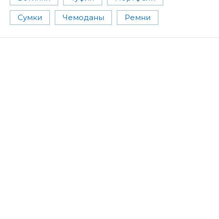
Сумки
Чемоданы
Ремни