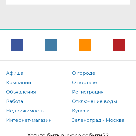
Афиша
О городе
Компании
О портале
Объявления
Регистрация
Работа
Отключение воды
Недвижимость
Купели
Интернет-магазин
Зеленоград - Москва
Хотите быть в курсе событий?