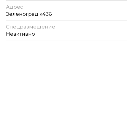
Адрес
Зеленоград к436
Спецразмещение
Неактивно