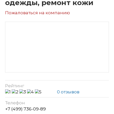
одежды, ремонт кожи
Пожаловаться на компанию
Рейтинг
0 отзывов
Телефон
+7 (499) 736-09-89