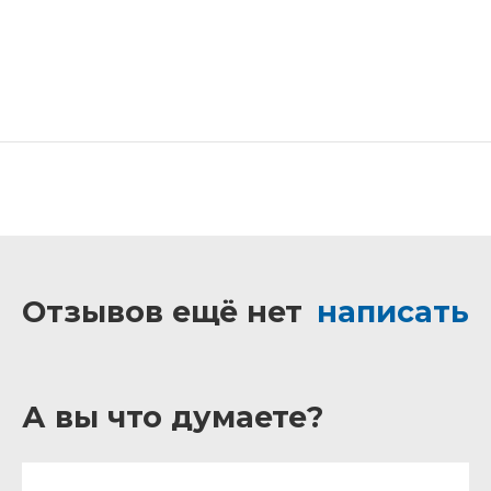
Отзывов ещё нет
написать
А вы что думаете?