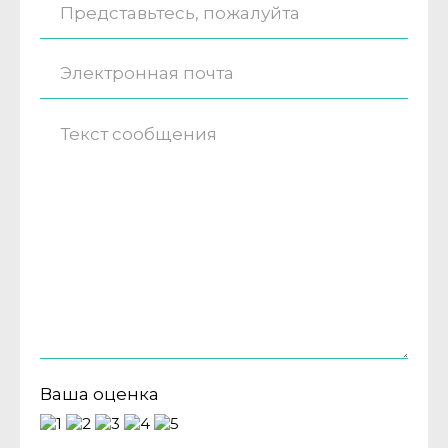
Ваша оценка