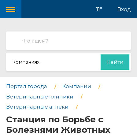
11°
Вход
Компаниях
Найти
Портал города
Компании
Ветеринарные клиники
Ветеринарные аптеки
Станция по Борьбе с
Болезнями Животных