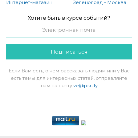
Интернет-магазин
Зеленоград - Москва
Хотите быть в курсе событий?
Подписаться
Если Вам есть, о чем рассказать людям или у Вас
есть темы для интересных статей, отправляйте
нам на почту
ve@pr.city