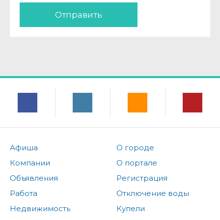
Отправить
Афиша
О городе
Компании
О портале
Объявления
Регистрация
Работа
Отключение воды
Недвижимость
Купели