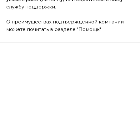
службу поддержки.
О преимуществах подтвержденной компании
можете почитать в разделе "Помощь".