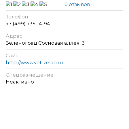
0 отзывов
Телефон
+7 (499) 735-14-94
Адрес
Зеленоград Сосновая аллея, 3
Сайт
http://www.vet-zelao.ru
Спецразмещение
Неактивно