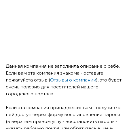
Данная компания не заполнила описание о себе.
Если вам эта компания знакома - оставьте
пожалуйста отзыв (
Отзывы о компании
), это будет
очень полезно для посетителей нашего
городского портала.
Если эта компания принадлежит вам - получите к
ней доступ через форму восстановления пароля
(в верхнем правом углу - восстановить пароль -
указать рабочую почту) или обратитесь в нашу