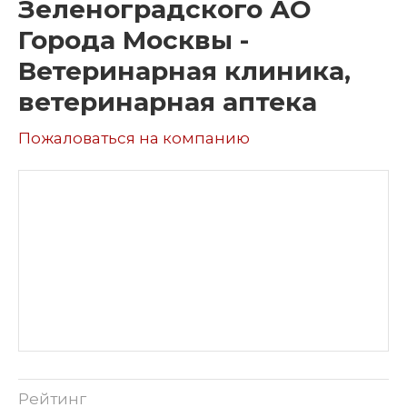
Зеленоградского АО
Города Москвы -
Ветеринарная клиника,
ветеринарная аптека
Пожаловаться на компанию
Рейтинг