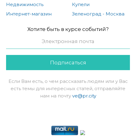
Недвижимость
Купели
Интернет-магазин
Зеленоград - Москва
Хотите быть в курсе событий?
Подписаться
Если Вам есть, о чем рассказать людям или у Вас
есть темы для интересных статей, отправляйте
нам на почту
ve@pr.city