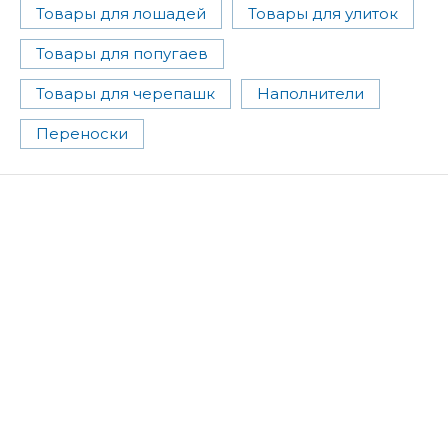
Товары для лошадей
Товары для улиток
Товары для попугаев
Товары для черепашк
Наполнители
Переноски