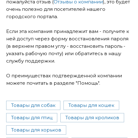
пожалуйста отзыв (
Отзывы о компании
), это будет
очень полезно для посетителей нашего
городского портала.
Если эта компания принадлежит вам - получите к
ней доступ через форму восстановления пароля
(в верхнем правом углу - восстановить пароль -
указать рабочую почту) или обратитесь в нашу
службу поддержки.
О преимуществах подтвержденной компании
можете почитать в разделе "Помощь".
Товары для собак
Товары для кошек
Товары для птиц
Товары для кроликов
Товары для хорьков