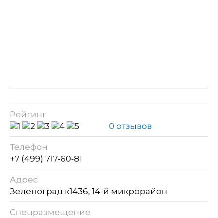
Рейтинг
0 отзывов
Телефон
+7 (499) 717-60-81
Адрес
Зеленоград к1436, 14-й микрорайон
Спецразмещение