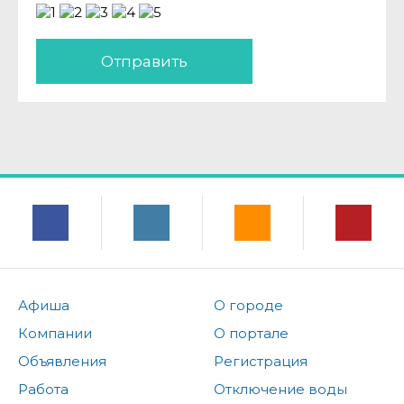
Отправить
Афиша
О городе
Компании
О портале
Объявления
Регистрация
Работа
Отключение воды