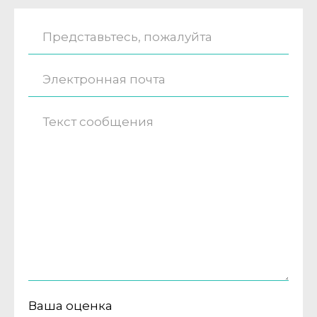
Ваша оценка