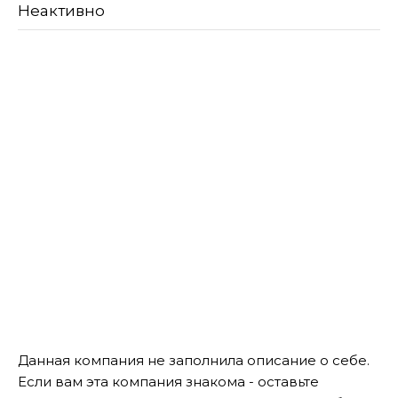
Неактивно
Данная компания не заполнила описание о себе.
Если вам эта компания знакома - оставьте