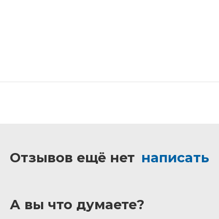
Отзывов ещё нет
написать
А вы что думаете?