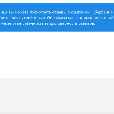
ице вы можете посмотреть отзывы о компании "Сбербанк Р
к же оставить свой отзыв. Обращаем ваше внимание, что сайт
е несет ответственность за достоверность отзывов.