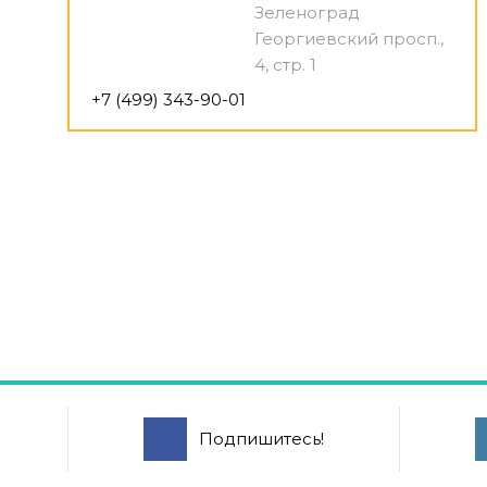
Зеленоград
Георгиевский просп.,
4, стр. 1
+7 (499) 343-90-01
Подпишитесь!