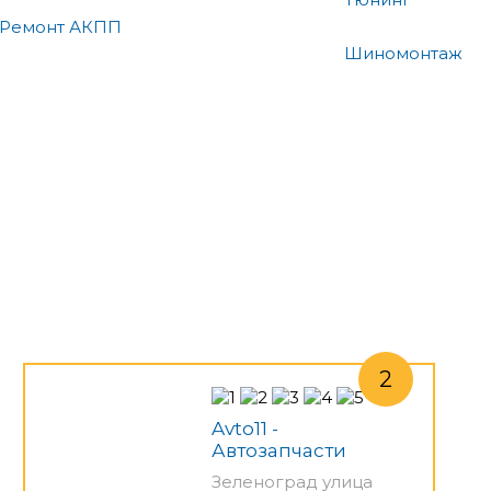
Ремонт АКПП
Шиномонтаж
Avto11 -
Автозапчасти
Зеленоград улица