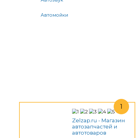
Автомойки
Zelzap.ru - Магазин
автозапчастей и
автотоваров