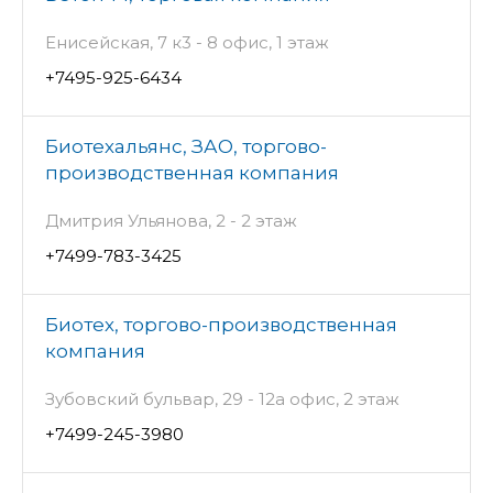
Енисейская, 7 к3 - 8 офис, 1 этаж
+7495-925-6434
Биотехальянс, ЗАО, торгово-
производственная компания
Дмитрия Ульянова, 2 - 2 этаж
+7499-783-3425
Биотех, торгово-производственная
компания
Зубовский бульвар, 29 - 12а офис, 2 этаж
+7499-245-3980