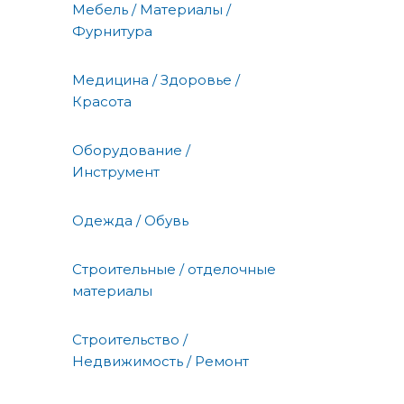
Мебель / Материалы /
Фурнитура
Медицина / Здоровье /
Красота
Оборудование /
Инструмент
Одежда / Обувь
Строительные / отделочные
материалы
Строительство /
Недвижимость / Ремонт