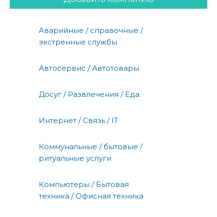
Аварийные / справочные /
экстренные службы
Автосервис / Автотовары
Досуг / Развлечения / Еда
Интернет / Связь / IT
Коммунальные / бытовые /
ритуальные услуги
Компьютеры / Бытовая
техника / Офисная техника