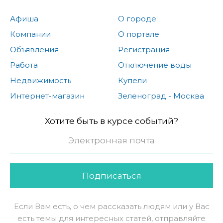
Афиша
О городе
Компании
О портале
Объявления
Регистрация
Работа
Отключение воды
Недвижимость
Купели
Интернет-магазин
Зеленоград - Москва
Хотите быть в курсе событий?
Подписаться
Если Вам есть, о чем рассказать людям или у Вас
есть темы для интересных статей, отправляйте