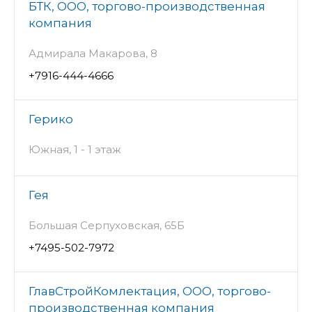
БТК, ООО, торгово-производственная
компания
Адмирала Макарова, 8
+7916-444-4666
Герико
Южная, 1 - 1 этаж
Гея
Большая Серпуховская, 65Б
+7495-502-7972
ГлавСтройКомлектация, ООО, торгово-
производственная компания