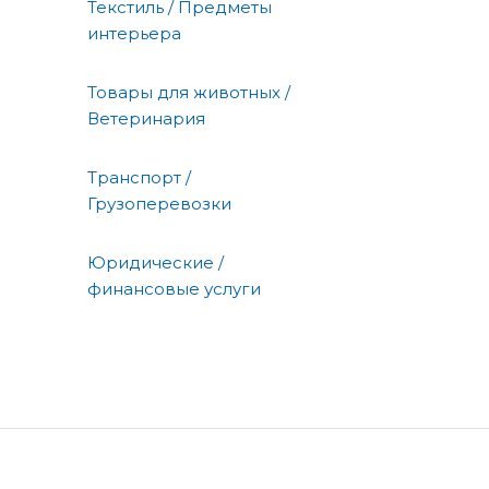
Текстиль / Предметы
интерьера
Товары для животных /
Ветеринария
Транспорт /
Грузоперевозки
Юридические /
финансовые услуги