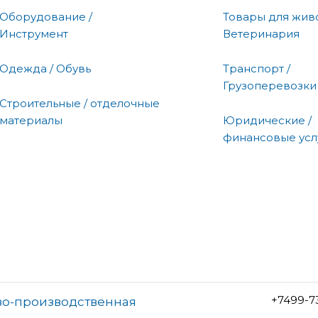
Оборудование /
Товары для живо
Инструмент
Ветеринария
Одежда / Обувь
Транспорт /
Грузоперевозки
Строительные / отделочные
материалы
Юридические /
финансовые усл
+7499-7
во-производственная