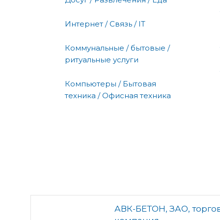
Интернет / Связь / IT
Коммунальные / бытовые /
ритуальные услуги
Компьютеры / Бытовая
техника / Офисная техника
АВК-БЕТОН, ЗАО, торго