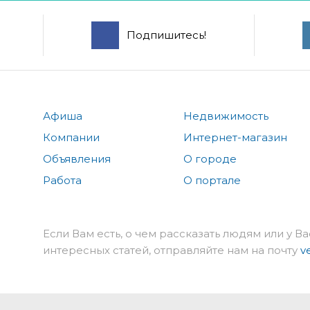
Подпишитесь!
Афиша
Недвижимость
Компании
Интернет-магазин
Объявления
О городе
Работа
О портале
Если Вам есть, о чем рассказать людям или у Ва
интересных статей, отправляйте нам на почту
v