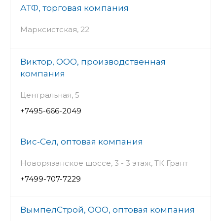
АТФ, торговая компания
Марксистская, 22
Виктор, ООО, производственная
компания
Центральная, 5
+7495-666-2049
Вис-Сел, оптовая компания
Новорязанское шоссе, 3 - 3 этаж, ТК Грант
+7499-707-7229
ВымпелСтрой, ООО, оптовая компания