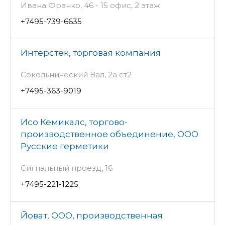
Ивана Франко, 46 - 15 офис, 2 этаж
+7495-739-6635
Интерстек, торговая компания
Сокольнический Вал, 2а ст2
+7495-363-9019
Исо Кемикалс, торгово-
производственное объединение, ООО
Русские герметики
Сигнальный проезд, 16
+7495-221-1225
Йоват, ООО, производственная