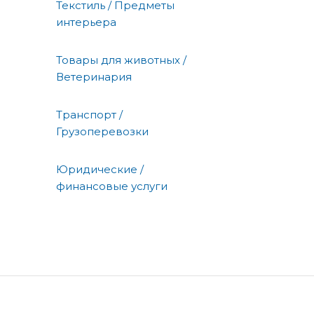
Текстиль / Предметы
интерьера
Товары для животных /
Ветеринария
Транспорт /
Грузоперевозки
Юридические /
финансовые услуги