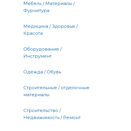
Мебель / Материалы /
Фурнитура
Медицина / Здоровье /
Красота
Оборудование /
Инструмент
Одежда / Обувь
Строительные / отделочные
материалы
Строительство /
Недвижимость / Ремонт