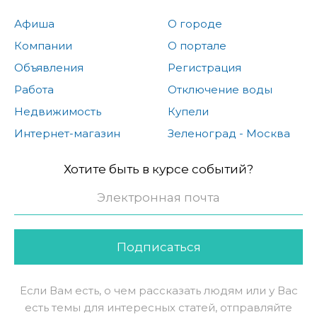
Афиша
О городе
Компании
О портале
Объявления
Регистрация
Работа
Отключение воды
Недвижимость
Купели
Интернет-магазин
Зеленоград - Москва
Хотите быть в курсе событий?
Подписаться
Если Вам есть, о чем рассказать людям или у Вас
есть темы для интересных статей, отправляйте