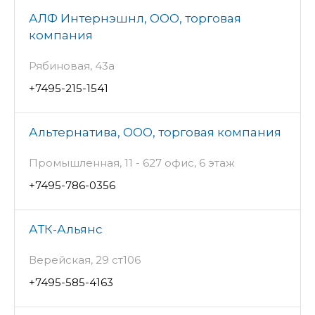
АЛФ Интернэшнл, ООО, торговая
компания
Рябиновая, 43а
+7495-215-1541
Альтернатива, ООО, торговая компания
Промышленная, 11 - 627 офис, 6 этаж
+7495-786-0356
АТК-Альянс
Верейская, 29 ст106
+7495-585-4163