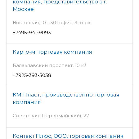
компания, представительство в г.
Москве
Восточная, 10 - 301 офис, 3 этаж
+7495-941-9093
Карго-м, торговая компания
Балаклавский проспект, 10 к3
+7925-393-3038
КМ-Пласт, производственно-торговая
компания
Советская (Первомайский), 27
Контакт Плюс, ООО, торговая компания