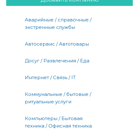
Аварийные / справочные /
экстренные службы
Автосервис / Автотовары
Досуг / Развлечения / Еда
Интернет / Связь / IT
Коммунальные / бытовые /
ритуальные услуги
Компьютеры / Бытовая
техника / Офисная техника