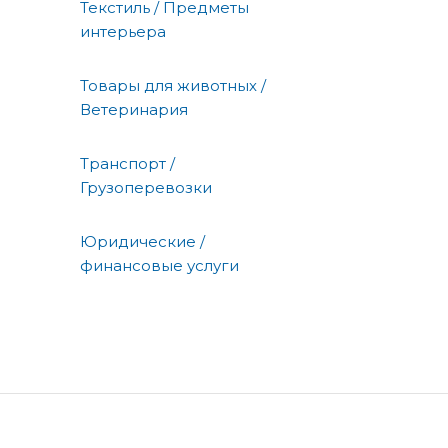
Текстиль / Предметы
интерьера
Товары для животных /
Ветеринария
Транспорт /
Грузоперевозки
Юридические /
финансовые услуги