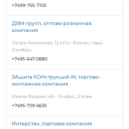
+7499-755-7105
ДВМ-групп, оптово-розничная
компания
Петра Алексеева, 12 ст14 - бизнес-парк
Октябрь
+7495-647-0880
ЗАщита КОНструкций-М, торгово-
монтажная компания
Ивана Франко, 46 - 15 офис, 2 этаж
+7495-739-6635
Интерстек, торговая компания