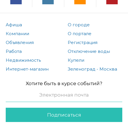
Афиша
О городе
Компании
О портале
Объявления
Регистрация
Работа
Отключение воды
Недвижимость
Купели
Интернет-магазин
Зеленоград - Москва
Хотите быть в курсе событий?
Подписаться