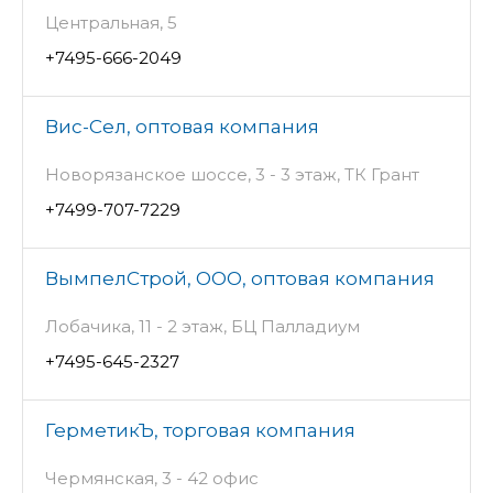
Центральная, 5
+7495-666-2049
Вис-Сел, оптовая компания
Новорязанское шоссе, 3 - 3 этаж, ТК Грант
+7499-707-7229
ВымпелСтрой, ООО, оптовая компания
Лобачика, 11 - 2 этаж, БЦ Палладиум
+7495-645-2327
ГерметикЪ, торговая компания
Чермянская, 3 - 42 офис