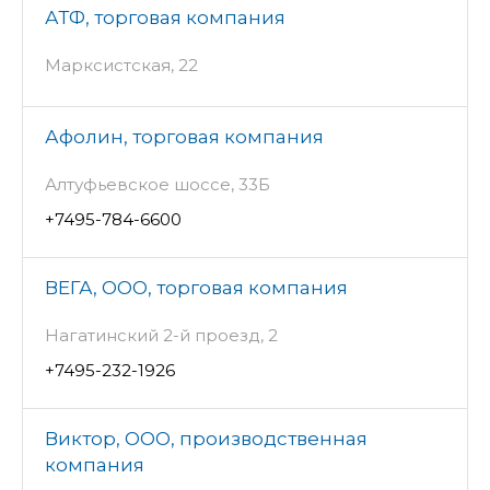
АТФ, торговая компания
Марксистская, 22
Афолин, торговая компания
Алтуфьевское шоссе, 33Б
+7495-784-6600
ВЕГА, ООО, торговая компания
Нагатинский 2-й проезд, 2
+7495-232-1926
Виктор, ООО, производственная
компания