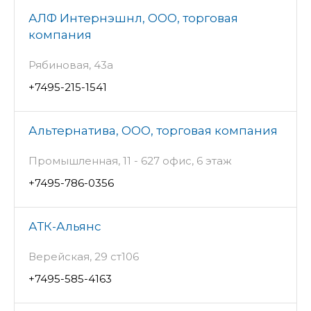
АЛФ Интернэшнл, ООО, торговая
компания
Рябиновая, 43а
+7495-215-1541
Альтернатива, ООО, торговая компания
Промышленная, 11 - 627 офис, 6 этаж
+7495-786-0356
АТК-Альянс
Верейская, 29 ст106
+7495-585-4163