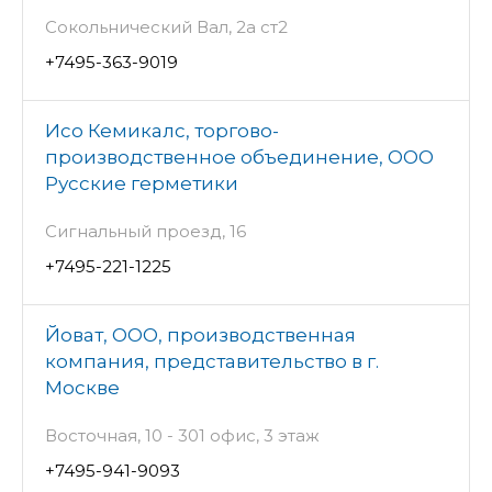
Сокольнический Вал, 2а ст2
+7495-363-9019
Исо Кемикалс, торгово-
производственное объединение, ООО
Русские герметики
Сигнальный проезд, 16
+7495-221-1225
Йоват, ООО, производственная
компания, представительство в г.
Москве
Восточная, 10 - 301 офис, 3 этаж
+7495-941-9093