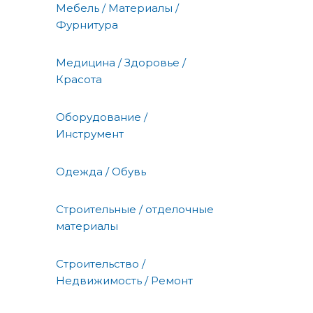
Мебель / Материалы /
Фурнитура
Медицина / Здоровье /
Красота
Оборудование /
Инструмент
Одежда / Обувь
Строительные / отделочные
материалы
Строительство /
Недвижимость / Ремонт