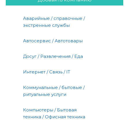
Аварийные / справочные /
экстренные службы
Автосервис / Автотовары
Досуг / Развлечения / Еда
Интернет / Связь / IT
Коммунальные / бытовые /
ритуальные услуги
Компьютеры / Бытовая
техника / Офисная техника