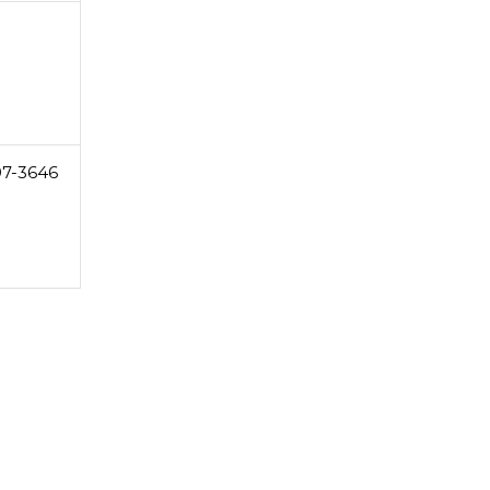
97-3646