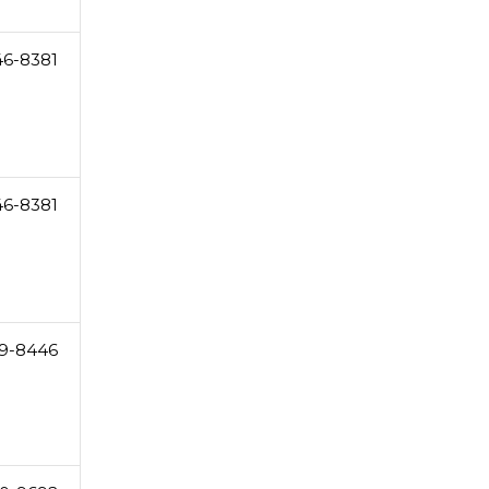
46-8381
46-8381
9-8446