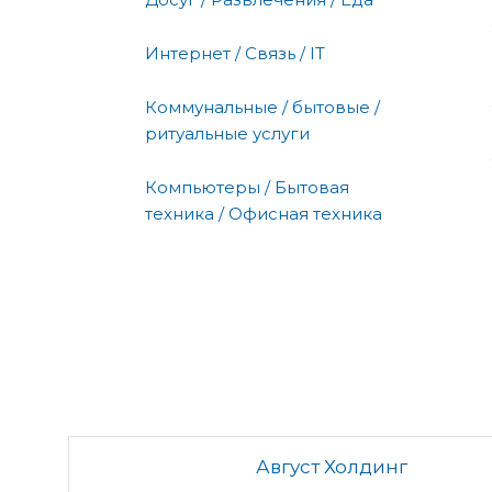
Интернет / Связь / IT
Коммунальные / бытовые /
ритуальные услуги
Компьютеры / Бытовая
техника / Офисная техника
Август Холдинг