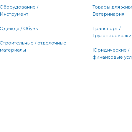
Оборудование /
Товары для живо
Инструмент
Ветеринария
Одежда / Обувь
Транспорт /
Грузоперевозки
Строительные / отделочные
материалы
Юридические /
финансовые усл