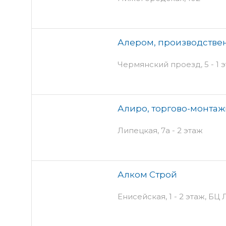
Алером, производстве
Чермянский проезд, 5 - 1 
Алиро, торгово-монта
Липецкая, 7а - 2 этаж
Алком Строй
Енисейская, 1 - 2 этаж, БЦ