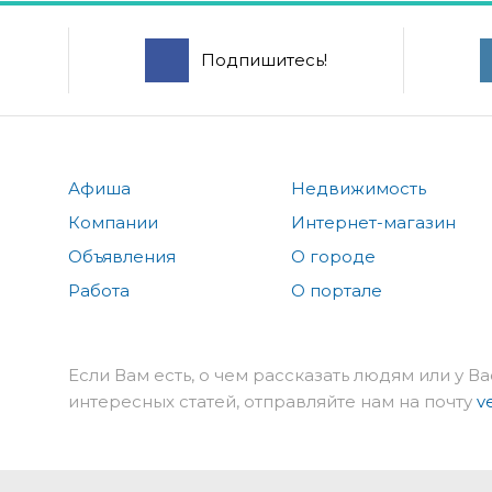
Подпишитесь!
Афиша
Недвижимость
Компании
Интернет-магазин
Объявления
О городе
Работа
О портале
Если Вам есть, о чем рассказать людям или у Ва
интересных статей, отправляйте нам на почту
v