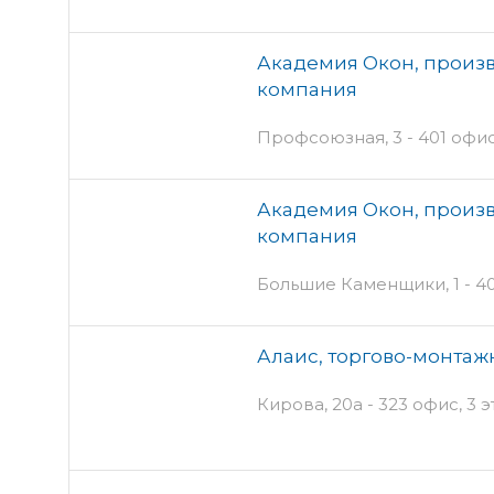
Академия Окон, произ
компания
Профсоюзная, 3 - 401 офи
Академия Окон, произ
компания
Большие Каменщики, 1 - 4
Алаис, торгово-монтаж
Кирова, 20а - 323 офис, 3 