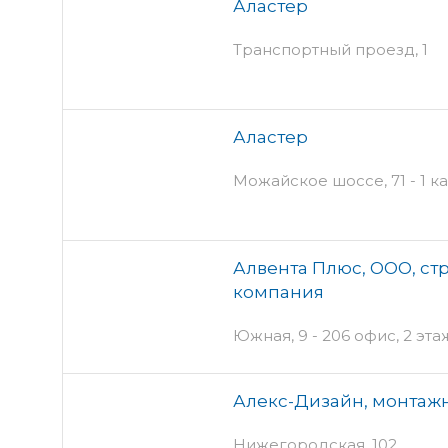
Аластер
Транспортный проезд, 1
Аластер
Можайское шоссе, 71 - 1 ка
Алвента Плюс, ООО, с
компания
Южная, 9 - 206 офис, 2 эта
Алекс-Дизайн, монтаж
Нижегородская, 102