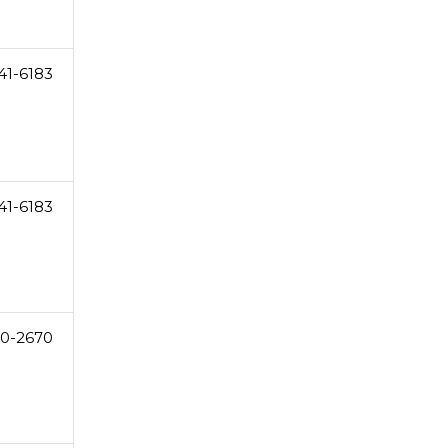
41-6183
41-6183
0-2670