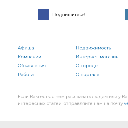
Подпишитесь!
Афиша
Недвижимость
Компании
Интернет-магазин
Объявления
О городе
Работа
О портале
Если Вам есть, о чем рассказать людям или у Ва
интересных статей, отправляйте нам на почту
v