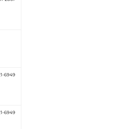
21-6949
21-6949