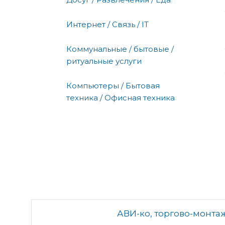
Интернет / Связь / IT
Коммунальные / бытовые /
ритуальные услуги
Компьютеры / Бытовая
техника / Офисная техника
АВИ-ко, торгово-монта