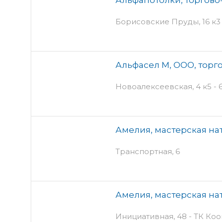
Борисовские Пруды, 16 к3
Альфасел М, ООО, торг
Новоалексеевская, 4 к5 - 
Амелия, мастерская на
Транспортная, 6
Амелия, мастерская на
Инициативная, 48 - ТК Ко