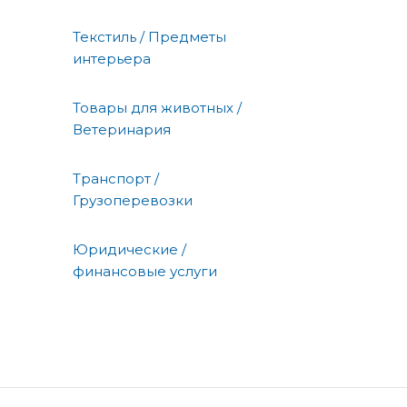
Текстиль / Предметы
интерьера
Товары для животных /
Ветеринария
Транспорт /
Грузоперевозки
Юридические /
финансовые услуги