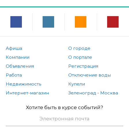
Афиша
О городе
Компании
О портале
Объявления
Регистрация
Работа
Отключение воды
Недвижимость
Купели
Интернет-магазин
Зеленоград - Москва
Хотите быть в курсе событий?