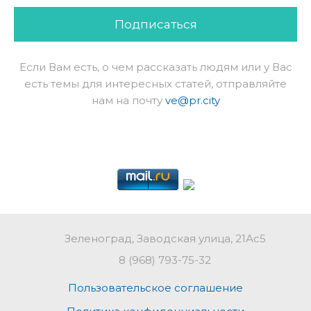
Подписаться
Если Вам есть, о чем рассказать людям или у Вас
есть темы для интересных статей, отправляйте
нам на почту
ve@pr.city
Зеленоград, Заводская улица, 21Ас5
8 (968) 793-75-32
Пользовательское соглашение