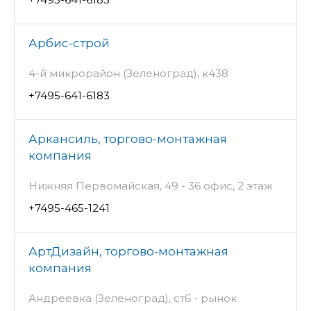
Арбис-строй
4-й микрорайон (Зеленоград), к438
+7495-641-6183
Аркансиль, торгово-монтажная
компания
Нижняя Первомайская, 49 - 36 офис, 2 этаж
+7495-465-1241
АртДизайн, торгово-монтажная
компания
Андреевка (Зеленоград), ст6 - рынок