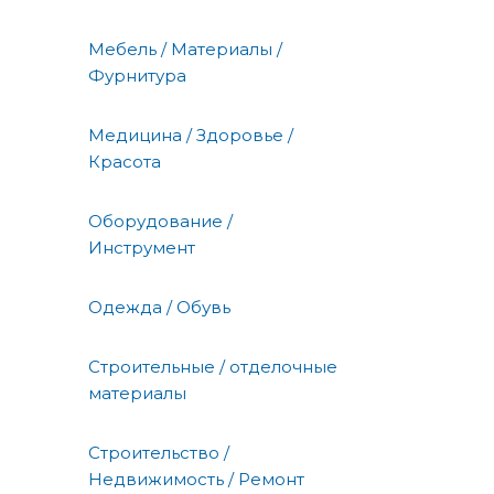
Мебель / Материалы /
Фурнитура
Медицина / Здоровье /
Красота
Оборудование /
Инструмент
Одежда / Обувь
Строительные / отделочные
материалы
Строительство /
Недвижимость / Ремонт