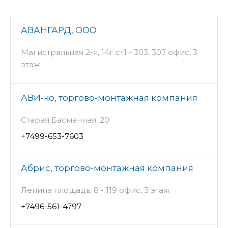
АВАНГАРД, ООО
Магистральная 2-я, 14г ст1 - 303, 307 офис, 3
этаж
АВИ-ко, торгово-монтажная компания
Старая Басманная, 20
+7499-653-7603
Абрис, торгово-монтажная компания
Ленина площадь, 8 - 119 офис, 3 этаж
+7496-561-4797