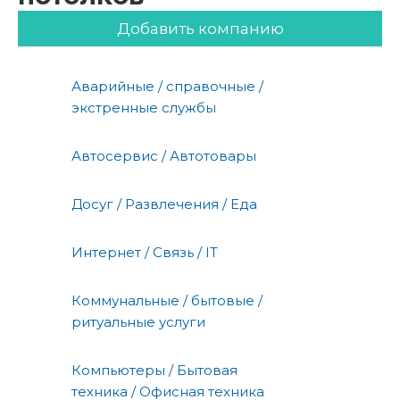
Добавить компанию
Аварийные / справочные /
экстренные службы
Автосервис / Автотовары
Досуг / Развлечения / Еда
Интернет / Связь / IT
Коммунальные / бытовые /
ритуальные услуги
Компьютеры / Бытовая
техника / Офисная техника