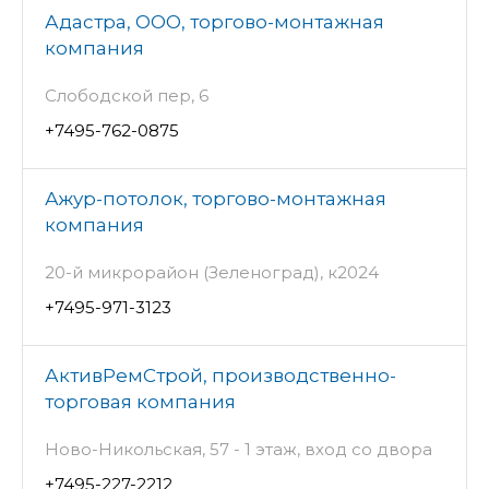
Адастра, ООО, торгово-монтажная
компания
Слободской пер, 6
+7495-762-0875
Ажур-потолок, торгово-монтажная
компания
20-й микрорайон (Зеленоград), к2024
+7495-971-3123
АктивРемСтрой, производственно-
торговая компания
Ново-Никольская, 57 - 1 этаж, вход со двора
+7495-227-2212