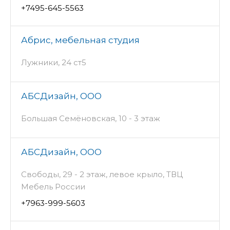
+7495-645-5563
Абрис, мебельная студия
Лужники, 24 ст5
АБСДизайн, ООО
Большая Семёновская, 10 - 3 этаж
АБСДизайн, ООО
Свободы, 29 - 2 этаж, левое крыло, ТВЦ
Мебель России
+7963-999-5603