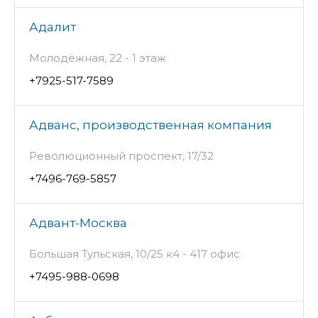
Адалит
Молодёжная, 22 - 1 этаж
+7925-517-7589
Адванс, производственная компания
Революционный проспект, 17/32
+7496-769-5857
Адвант-Москва
Большая Тульская, 10/25 к4 - 417 офис
+7495-988-0698