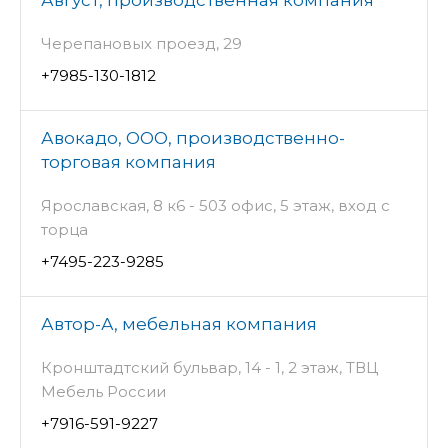
Черепановых проезд, 29
+7985-130-1812
Авокадо, ООО, производственно-
торговая компания
Ярославская, 8 к6 - 503 офис, 5 этаж, вход с
торца
+7495-223-9285
Автор-А, мебельная компания
Кронштадтский бульвар, 14 - 1, 2 этаж, ТВЦ
Мебель России
+7916-591-9227