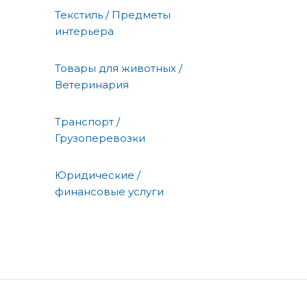
Текстиль / Предметы
интерьера
Товары для животных /
Ветеринария
Транспорт /
Грузоперевозки
Юридические /
финансовые услуги