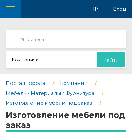
11°
Вход
Компаниях
Найти
Портал города
Компании
Мебель / Материалы / Фурнитура
Изготовление мебели под заказ
Изготовление мебели под
заказ