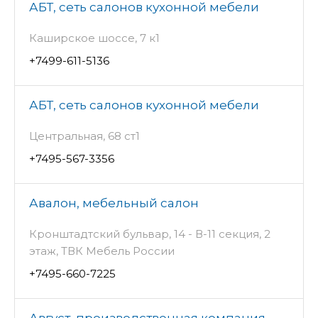
АБТ, сеть салонов кухонной мебели
Каширское шоссе, 7 к1
+7499-611-5136
АБТ, сеть салонов кухонной мебели
Центральная, 68 ст1
+7495-567-3356
Авалон, мебельный салон
Кронштадтский бульвар, 14 - В-11 секция, 2
этаж, ТВК Мебель России
+7495-660-7225
Август, производственная компания