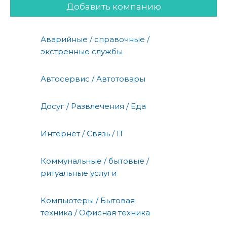
Добавить компанию
Аварийные / справочные /
экстренные службы
Автосервис / Автотовары
Досуг / Развлечения / Еда
Интернет / Связь / IT
Коммунальные / бытовые /
ритуальные услуги
Компьютеры / Бытовая
техника / Офисная техника