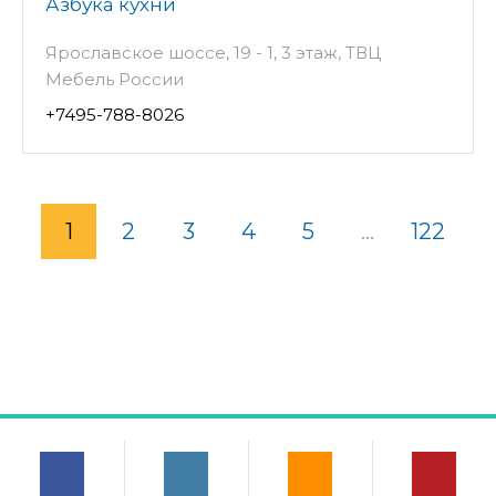
Азбука кухни
Ярославское шоссе, 19 - 1, 3 этаж, ТВЦ
Мебель России
+7495-788-8026
1
2
3
4
5
...
122