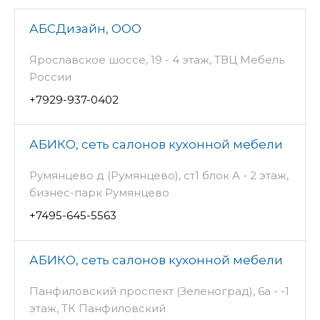
АБСДизайн, ООО
Ярославское шоссе, 19 - 4 этаж, ТВЦ Мебель
России
+7929-937-0402
АБИКО, сеть салонов кухонной мебели
Румянцево д (Румянцево), ст1 блок А - 2 этаж,
бизнес-парк Румянцево
+7495-645-5563
АБИКО, сеть салонов кухонной мебели
Панфиловский проспект (Зеленоград), 6а - -1
этаж, ТК Панфиловский