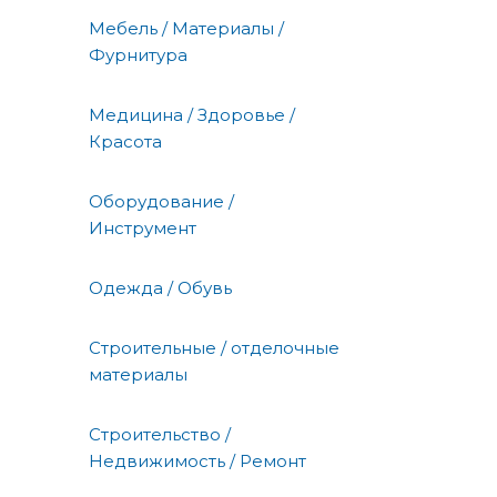
Мебель / Материалы /
Фурнитура
Медицина / Здоровье /
Красота
Оборудование /
Инструмент
Одежда / Обувь
Строительные / отделочные
материалы
Строительство /
Недвижимость / Ремонт