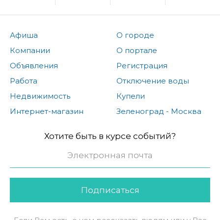
Афиша
О городе
Компании
О портале
Объявления
Регистрация
Работа
Отключение воды
Недвижимость
Купели
Интернет-магазин
Зеленоград - Москва
Хотите быть в курсе событий?
Подписаться