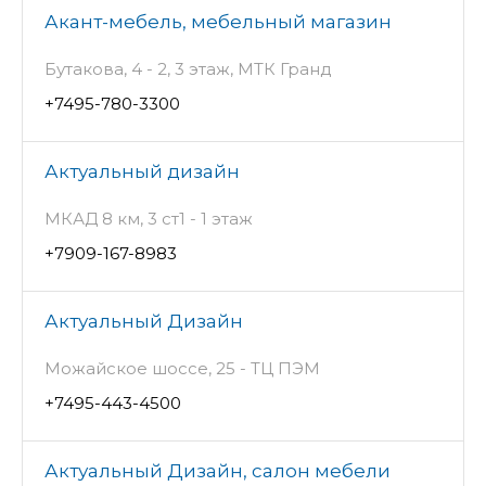
Акант-мебель, мебельный магазин
Бутакова, 4 - 2, 3 этаж, МТК Гранд
+7495-780-3300
Актуальный дизайн
МКАД 8 км, 3 ст1 - 1 этаж
+7909-167-8983
Актуальный Дизайн
Можайское шоссе, 25 - ТЦ ПЭМ
+7495-443-4500
Актуальный Дизайн, салон мебели