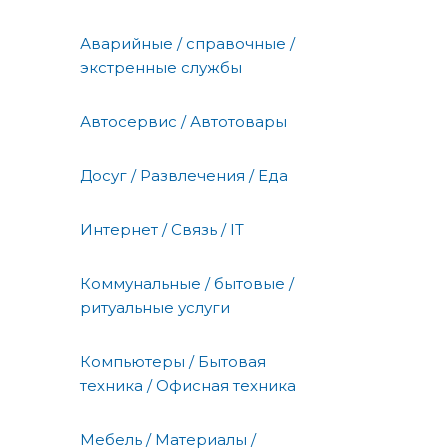
Аварийные / справочные /
экстренные службы
Автосервис / Автотовары
Досуг / Развлечения / Еда
Интернет / Связь / IT
Коммунальные / бытовые /
ритуальные услуги
Компьютеры / Бытовая
техника / Офисная техника
Мебель / Материалы /