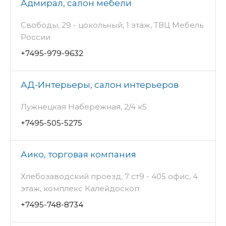
Адмирал, салон мебели
Свободы, 29 - цокольный, 1 этаж, ТВЦ Мебель
России
+7495-979-9632
АД-Интерьеры, салон интерьеров
Лужнецкая Набережная, 2/4 к5
+7495-505-5275
Аико, торговая компания
Хлебозаводский проезд, 7 ст9 - 405 офис, 4
этаж, комплекс Калейдоскоп
+7495-748-8734