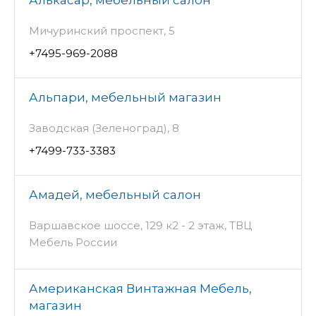
Мичуринский проспект, 5
+7495-969-2088
Альпари, мебельный магазин
Заводская (Зеленоград), 8
+7499-733-3383
Амадей, мебельный салон
Варшавское шоссе, 129 к2 - 2 этаж, ТВЦ
Мебель России
Американская Винтажная Мебель,
магазин