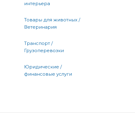
интерьера
Товары для животных /
Ветеринария
Транспорт /
Грузоперевозки
Юридические /
финансовые услуги