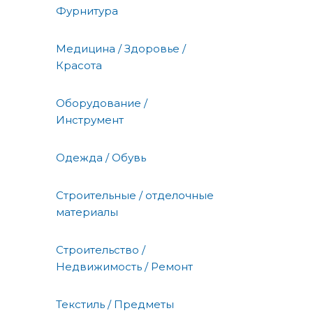
Фурнитура
Медицина / Здоровье /
Красота
Оборудование /
Инструмент
Одежда / Обувь
Строительные / отделочные
материалы
Строительство /
Недвижимость / Ремонт
Текстиль / Предметы