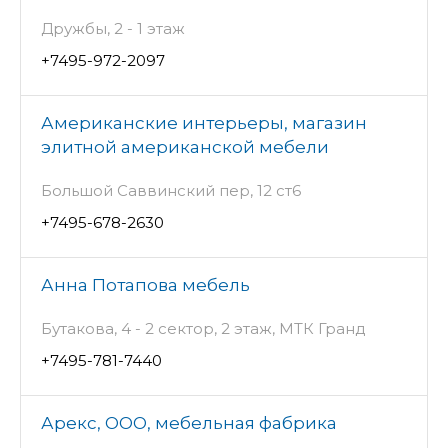
Дружбы, 2 - 1 этаж
+7495-972-2097
Американские интерьеры, магазин
элитной американской мебели
Большой Саввинский пер, 12 ст6
+7495-678-2630
Анна Потапова мебель
Бутакова, 4 - 2 сектор, 2 этаж, МТК Гранд
+7495-781-7440
Арекс, ООО, мебельная фабрика