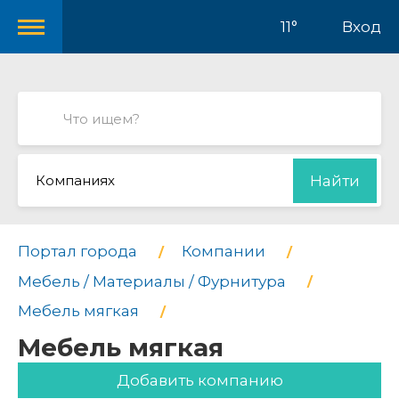
11°
Вход
Компаниях
Найти
Портал города
Компании
Мебель / Материалы / Фурнитура
Мебель мягкая
Мебель мягкая
Добавить компанию