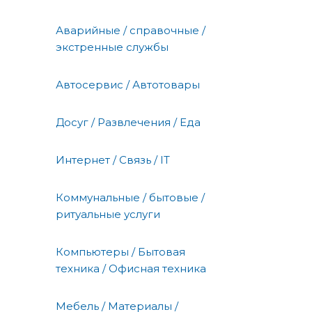
Аварийные / справочные /
экстренные службы
Автосервис / Автотовары
Досуг / Развлечения / Еда
Интернет / Связь / IT
Коммунальные / бытовые /
ритуальные услуги
Компьютеры / Бытовая
техника / Офисная техника
Мебель / Материалы /