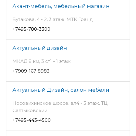
Акант-мебель, мебельный магазин
Бутакова, 4 - 2, 3 этаж, МТК Гранд
+7495-780-3300
Актуальный дизайн
МКАД 8 км, 3 ст1 - 1 этаж
+7909-167-8983
Актуальный Дизайн, салон мебели
Носовихинское шоссе, вл4 - 3 этаж, ТЦ
Салтыковский
+7495-443-4500