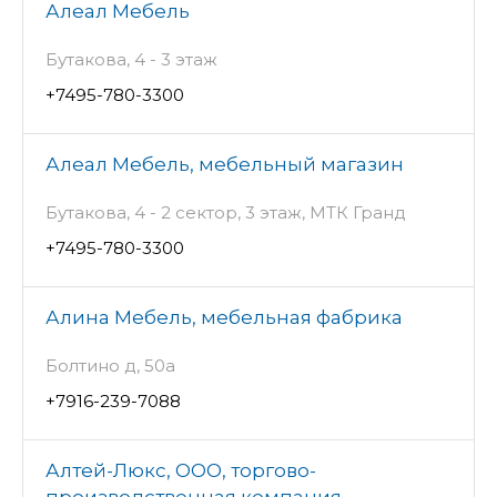
Алеал Мебель
Бутакова, 4 - 3 этаж
+7495-780-3300
Алеал Мебель, мебельный магазин
Бутакова, 4 - 2 сектор, 3 этаж, МТК Гранд
+7495-780-3300
Алина Мебель, мебельная фабрика
Болтино д, 50а
+7916-239-7088
Алтей-Люкс, ООО, торгово-
производственная компания