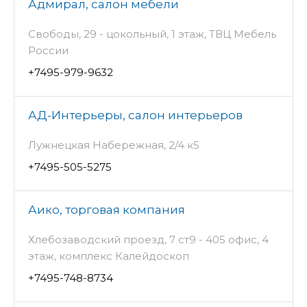
Адмирал, салон мебели
Свободы, 29 - цокольный, 1 этаж, ТВЦ Мебель
России
+7495-979-9632
АД-Интерьеры, салон интерьеров
Лужнецкая Набережная, 2/4 к5
+7495-505-5275
Аико, торговая компания
Хлебозаводский проезд, 7 ст9 - 405 офис, 4
этаж, комплекс Калейдоскоп
+7495-748-8734