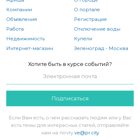
Компании
О портале
Объявления
Регистрация
Работа
Отключение воды
Недвижимость
Купели
Интернет-магазин
Зеленоград - Москва
Хотите быть в курсе событий?
Подписаться
Если Вам есть, о чем рассказать людям или у Вас
есть темы для интересных статей, отправляйте
нам на почту
ve@pr.city