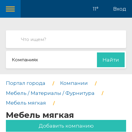
11°
Вход
Компаниях
Найти
Портал города
Компании
Мебель / Материалы / Фурнитура
Мебель мягкая
Мебель мягкая
Добавить компанию