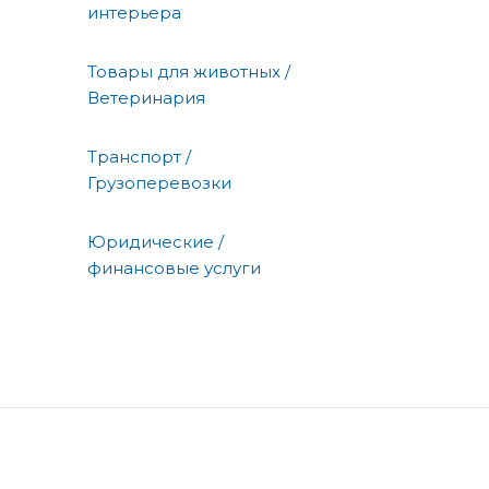
интерьера
Товары для животных /
Ветеринария
Транспорт /
Грузоперевозки
Юридические /
финансовые услуги