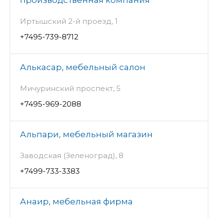
Иртышский 2-й проезд, 1
+7495-739-8712
Алькасар, мебельный салон
Мичуринский проспект, 5
+7495-969-2088
Альпари, мебельный магазин
Заводская (Зеленоград), 8
+7499-733-3383
Анаир, мебельная фирма