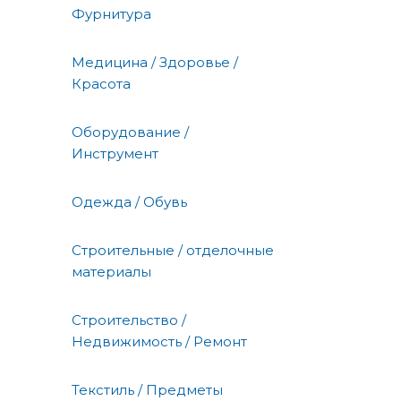
Фурнитура
Медицина / Здоровье /
Красота
Оборудование /
Инструмент
Одежда / Обувь
Строительные / отделочные
материалы
Строительство /
Недвижимость / Ремонт
Текстиль / Предметы