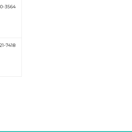
0-3564
21-7418