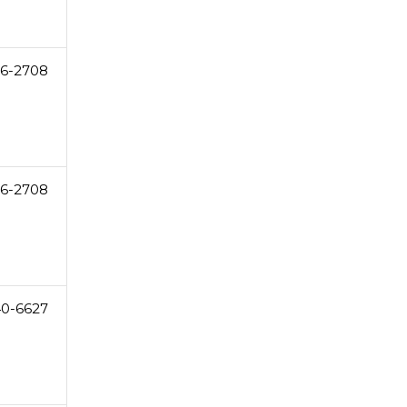
6-2708
6-2708
0-6627