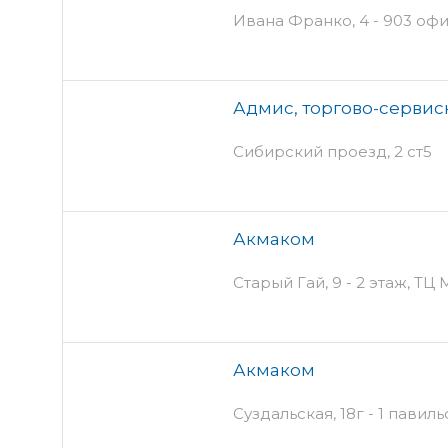
Ивана Франко, 4 - 903 офи
Адмис, торгово-серви
Сибирский проезд, 2 ст5
Акмаком
Старый Гай, 9 - 2 этаж, ТЦ
Акмаком
Суздальская, 18г - 1 павиль