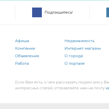
Подпишитесь!
Афиша
Недвижимость
Компании
Интернет-магазин
Объявления
О городе
Работа
О портале
Если Вам есть, о чем рассказать людям или у Ва
интересных статей, отправляйте нам на почту
v