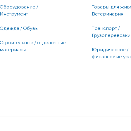
Оборудование /
Товары для живо
Инструмент
Ветеринария
Одежда / Обувь
Транспорт /
Грузоперевозки
Строительные / отделочные
материалы
Юридические /
финансовые усл