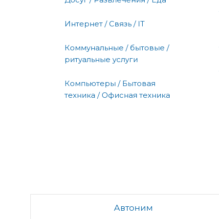
Интернет / Связь / IT
Коммунальные / бытовые /
ритуальные услуги
Компьютеры / Бытовая
техника / Офисная техника
Автоним