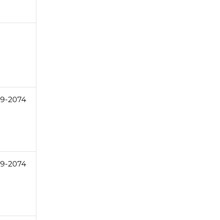
49-2074
49-2074