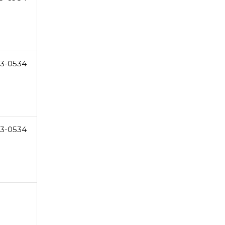
3-0534
3-0534