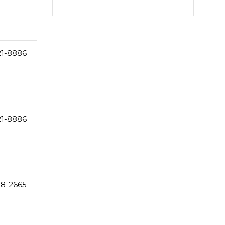
21-8886
21-8886
8-2665