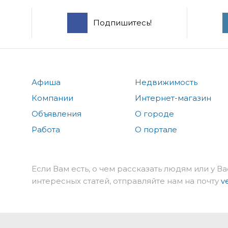
Подпишитесь!
Афиша
Недвижимость
Компании
Интернет-магазин
Объявления
О городе
Работа
О портале
Если Вам есть, о чем рассказать людям или у Ва
интересных статей, отправляйте нам на почту
v