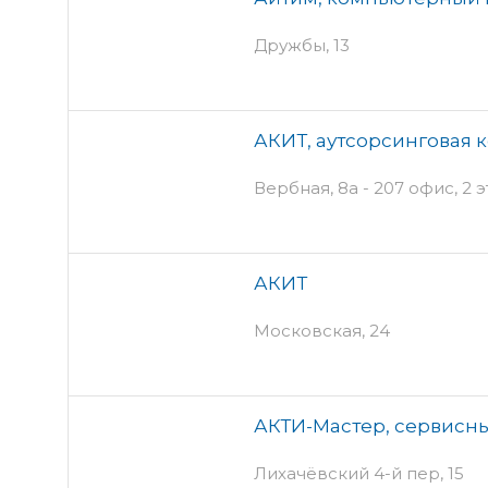
Дружбы, 13
АКИТ, аутсорсинговая 
Вербная, 8а - 207 офис, 2 
АКИТ
Московская, 24
АКТИ-Мастер, сервисн
Лихачёвский 4-й пер, 15