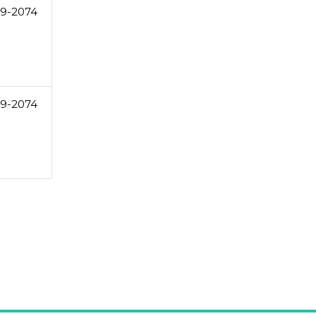
49-2074
49-2074