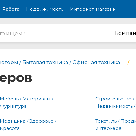
Работа
Недвижимость
Интернет-магазин
Компан
ютеры / Бытовая техника / Офисная техника
еров
Мебель / Материалы /
Строительство /
Фурнитура
Недвижимость /
Медицина / Здоровье /
Текстиль / Пред
Красота
интерьера