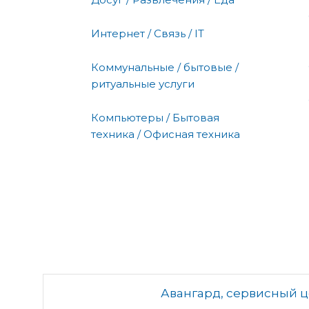
Интернет / Связь / IT
Коммунальные / бытовые /
ритуальные услуги
Компьютеры / Бытовая
техника / Офисная техника
Авангард, сервисный 