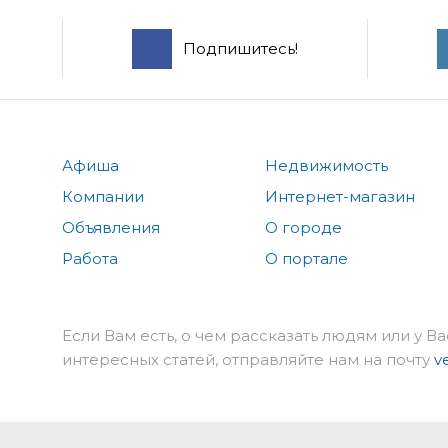
Подпишитесь!
Афиша
Недвижимость
Компании
Интернет-магазин
Объявления
О городе
Работа
О портале
Если Вам есть, о чем рассказать людям или у Ва
интересных статей, отправляйте нам на почту
v