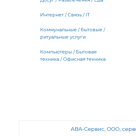
Интернет / Связь / IT
Коммунальные / бытовые /
ритуальные услуги
Компьютеры / Бытовая
техника / Офисная техника
АВА-Сервис, ООО, сер