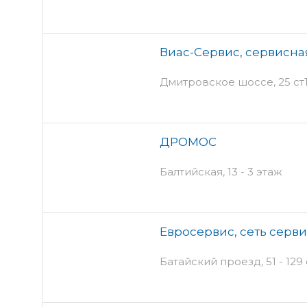
Виас-Сервис, сервисна
Дмитровское шоссе, 25 ст1
ДРОМОС
Балтийская, 13 - 3 этаж
Евросервис, сеть серв
Батайский проезд, 51 - 129