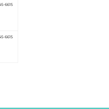
45-6615
45-6615