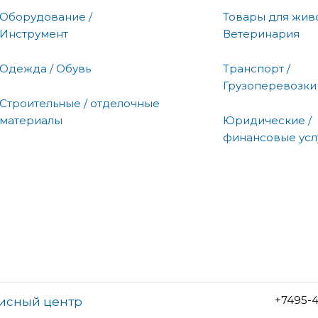
Оборудование /
Товары для живо
Инструмент
Ветеринария
Одежда / Обувь
Транспорт /
Грузоперевозки
Строительные / отделочные
материалы
Юридические /
финансовые усл
+7495-4
висный центр