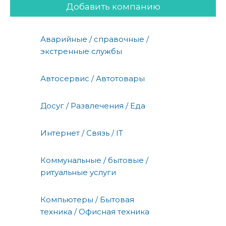
Добавить компанию
Аварийные / справочные /
экстренные службы
Автосервис / Автотовары
Досуг / Развлечения / Еда
Интернет / Связь / IT
Коммунальные / бытовые /
ритуальные услуги
Компьютеры / Бытовая
техника / Офисная техника