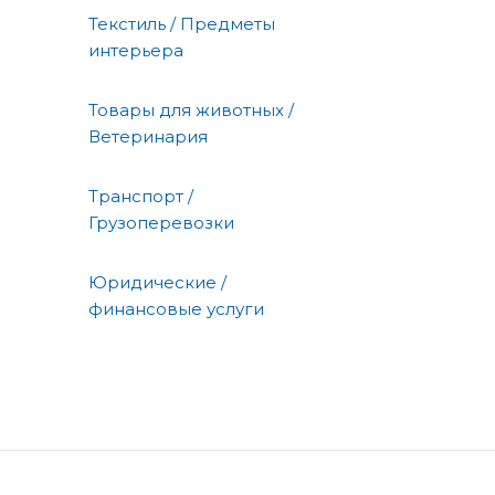
Текстиль / Предметы
интерьера
Товары для животных /
Ветеринария
Транспорт /
Грузоперевозки
Юридические /
финансовые услуги