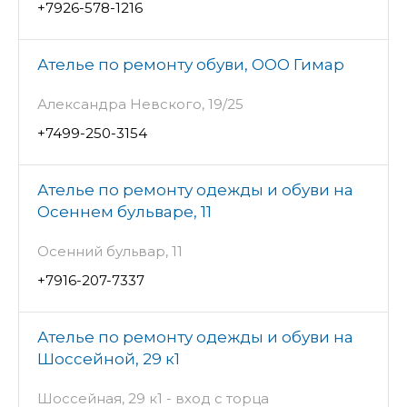
+7926-578-1216
Ателье по ремонту обуви, ООО Гимар
Александра Невского, 19/25
+7499-250-3154
Ателье по ремонту одежды и обуви на
Осеннем бульваре, 11
Осенний бульвар, 11
+7916-207-7337
Ателье по ремонту одежды и обуви на
Шоссейной, 29 к1
Шоссейная, 29 к1 - вход с торца