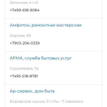
Затонная, 4 ст2
+7499-618-9084
Амфитон, ремонтная мастерская
Кирова, 49
+7903-206-0339
АРМА, служба бытовых услуг
Строителей, 7а
+7495-518-8781
Ар-сервис, дом быта
Боровское шоссе, 51 ст1и - 7 павильон