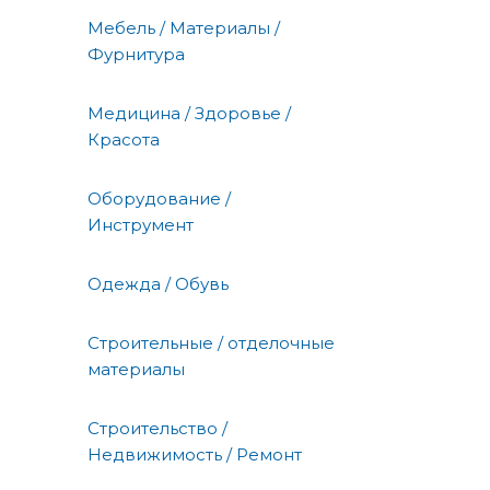
Мебель / Материалы /
Фурнитура
Медицина / Здоровье /
Красота
Оборудование /
Инструмент
Одежда / Обувь
Строительные / отделочные
материалы
Строительство /
Недвижимость / Ремонт