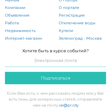
Компании
О портале
Объявления
Регистрация
Работа
Отключение воды
Недвижимость
Купели
Интернет-магазин
Зеленоград - Москва
Хотите быть в курсе событий?
Подписаться
Если Вам есть, о чем рассказать людям или у Вас
есть темы для интересных статей, отправляйте
нам на почту
ve@pr.city