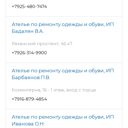
+7925-480-7474
Ателье по ремонту одежды и обуви, ИП
Бадалян В.А.
Рязанский проспект, 46 к7
+7926-314-9900
Ателье по ремонту одежды и обуви, ИП
Барбаянов П.В.
Коминтерна, 16 - 1 этаж, вход с торца
+7916-879-4854
Ателье по ремонту одежды и обуви, ИП
Иванова О.Н.