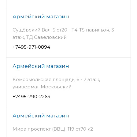
Армейский магазин
Сущёвский Вал, 5 ст20 - Т4-Т5 павильон, 3
этаж, ТД Савеловский
+7495-971-0894
Армейский магазин
Комсомольская площадь, 6 - 2 этаж,
универмаг Московский
+7495-790-2264
Армейский магазин
Мира проспект (ВВЦ), 119 ст70 к2