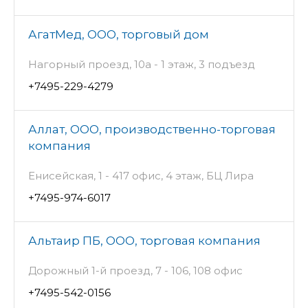
АгатМед, ООО, торговый дом
Нагорный проезд, 10а - 1 этаж, 3 подъезд
+7495-229-4279
Аллат, ООО, производственно-торговая
компания
Енисейская, 1 - 417 офис, 4 этаж, БЦ Лира
+7495-974-6017
Альтаир ПБ, ООО, торговая компания
Дорожный 1-й проезд, 7 - 106, 108 офис
+7495-542-0156