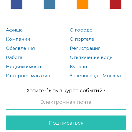
Афиша
О городе
Компании
О портале
Объявления
Регистрация
Работа
Отключение воды
Недвижимость
Купели
Интернет-магазин
Зеленоград - Москва
Хотите быть в курсе событий?
Подписаться