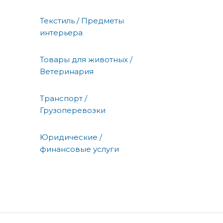
Текстиль / Предметы
интерьера
Товары для животных /
Ветеринария
Транспорт /
Грузоперевозки
Юридические /
финансовые услуги