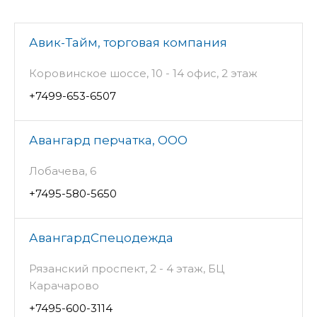
Авик-Тайм, торговая компания
Коровинское шоссе, 10 - 14 офис, 2 этаж
+7499-653-6507
Авангард перчатка, ООО
Лобачева, 6
+7495-580-5650
АвангардСпецодежда
Рязанский проспект, 2 - 4 этаж, БЦ
Карачарово
+7495-600-3114