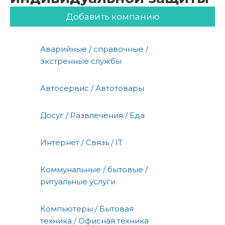
Добавить компанию
Аварийные / справочные /
экстренные службы
Автосервис / Автотовары
Досуг / Развлечения / Еда
Интернет / Связь / IT
Коммунальные / бытовые /
ритуальные услуги
Компьютеры / Бытовая
техника / Офисная техника