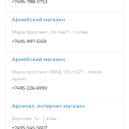
+7495-788-0753
Армейский магазин
Мира проспект, 119 пав71 - 1 этаж
+7495-997-6169
Армейский магазин
Мира проспект (ВВЦ), 119 ст227 - левое
крыло
+7495-226-6990
Арсенал, интернет-магазин
Верхняя, 34 - 1 этаж
+7495-545-5607