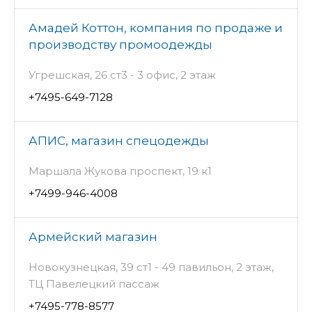
Амадей Коттон, компания по продаже и
производству промоодежды
Угрешская, 26 ст3 - 3 офис, 2 этаж
+7495-649-7128
АПИС, магазин спецодежды
Маршала Жукова проспект, 19 к1
+7499-946-4008
Армейский магазин
Новокузнецкая, 39 ст1 - 49 павильон, 2 этаж,
ТЦ Павелецкий пассаж
+7495-778-8577