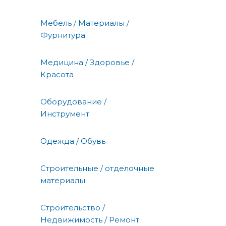
Мебель / Материалы /
Фурнитура
Медицина / Здоровье /
Красота
Оборудование /
Инструмент
Одежда / Обувь
Строительные / отделочные
материалы
Строительство /
Недвижимость / Ремонт