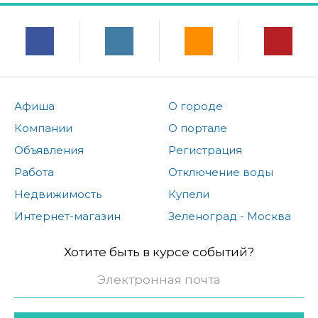
Афиша
О городе
Компании
О портале
Объявления
Регистрация
Работа
Отключение воды
Недвижимость
Купели
Интернет-магазин
Зеленоград - Москва
Хотите быть в курсе событий?