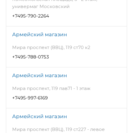
универмаг Московский
+7495-790-2264
Армейский магазин
Мира проспект (ВВЦ), 119 ст70 к2
+7495-788-0753
Армейский магазин
Мира проспект, 119 пав71 - 1 этаж
+7495-997-6169
Армейский магазин
Мира проспект (ВВЦ), 119 ст227 - левое