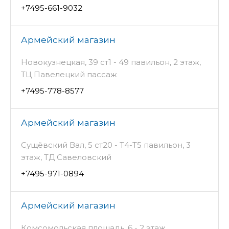
+7495-661-9032
Армейский магазин
Новокузнецкая, 39 ст1 - 49 павильон, 2 этаж,
ТЦ Павелецкий пассаж
+7495-778-8577
Армейский магазин
Сущёвский Вал, 5 ст20 - Т4-Т5 павильон, 3
этаж, ТД Савеловский
+7495-971-0894
Армейский магазин
Комсомольская площадь, 6 - 2 этаж,