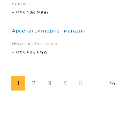
крыло
+7495-226-6990
Арсенал, интернет-магазин
Верхняя, 34 - 1 этаж
+7495-545-5607
1
2
3
4
5
...
34