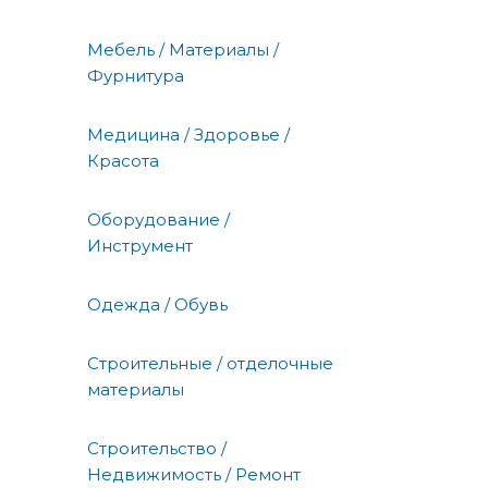
Мебель / Материалы /
Фурнитура
Медицина / Здоровье /
Красота
Оборудование /
Инструмент
Одежда / Обувь
Строительные / отделочные
материалы
Строительство /
Недвижимость / Ремонт