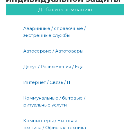
Добавить компанию
Аварийные / справочные /
экстренные службы
Автосервис / Автотовары
Досуг / Развлечения / Еда
Интернет / Связь / IT
Коммунальные / бытовые /
ритуальные услуги
Компьютеры / Бытовая
техника / Офисная техника