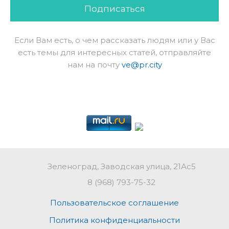
Подписаться
Если Вам есть, о чем рассказать людям или у Вас
есть темы для интересных статей, отправляйте
нам на почту
ve@pr.city
Зеленоград, Заводская улица, 21Ас5
8 (968) 793-75-32
Пользовательское соглашение
Политика конфиденциальности