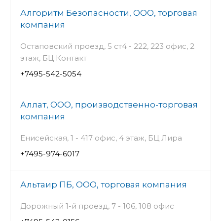
Алгоритм Безопасности, ООО, торговая
компания
Остаповский проезд, 5 ст4 - 222, 223 офис, 2
этаж, БЦ Контакт
+7495-542-5054
Аллат, ООО, производственно-торговая
компания
Енисейская, 1 - 417 офис, 4 этаж, БЦ Лира
+7495-974-6017
Альтаир ПБ, ООО, торговая компания
Дорожный 1-й проезд, 7 - 106, 108 офис