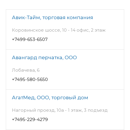
Авик-Тайм, торговая компания
Коровинское шоссе, 10 - 14 офис, 2 этаж
+7499-653-6507
Авангард перчатка, ООО
Лобачева, 6
+7495-580-5650
АгатМед, ООО, торговый дом
Нагорный проезд, 10а - 1 этаж, 3 подъезд
+7495-229-4279