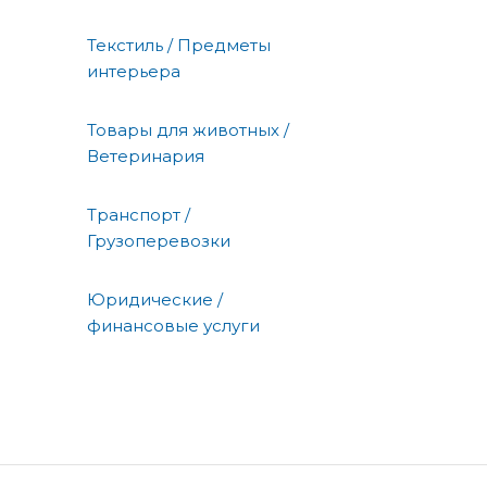
Текстиль / Предметы
интерьера
Товары для животных /
Ветеринария
Транспорт /
Грузоперевозки
Юридические /
финансовые услуги