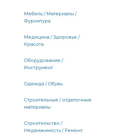
Мебель / Материалы /
Фурнитура
Медицина / Здоровье /
Красота
Оборудование /
Инструмент
Одежда / Обувь
Строительные / отделочные
материалы
Строительство /
Недвижимость / Ремонт