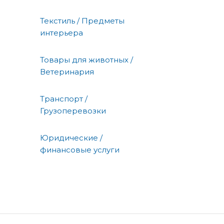
Текстиль / Предметы
интерьера
Товары для животных /
Ветеринария
Транспорт /
Грузоперевозки
Юридические /
финансовые услуги