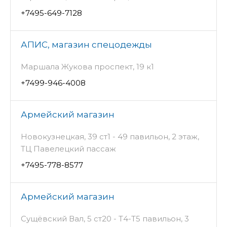
+7495-649-7128
АПИС, магазин спецодежды
Маршала Жукова проспект, 19 к1
+7499-946-4008
Армейский магазин
Новокузнецкая, 39 ст1 - 49 павильон, 2 этаж,
ТЦ Павелецкий пассаж
+7495-778-8577
Армейский магазин
Сущёвский Вал, 5 ст20 - Т4-Т5 павильон, 3