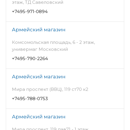
этаж, ТД Савеловский
+7495-971-0894
Армейский магазин
Комсомольская площадь, 6 - 2 этаж,
универмаг Московский
+7495-790-2264
Армейский магазин
Мира проспект (ВВЦ), 119 ст70 к2
+7495-788-0753
Армейский магазин
Мира проспект, 119 пав71 - 1 этаж