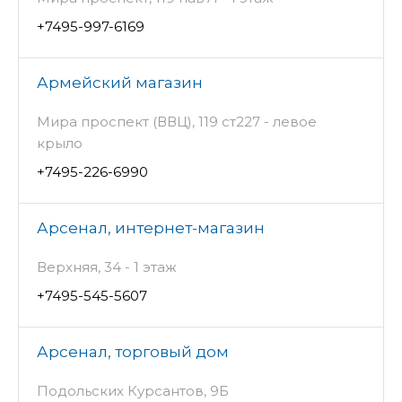
+7495-997-6169
Армейский магазин
Мира проспект (ВВЦ), 119 ст227 - левое
крыло
+7495-226-6990
Арсенал, интернет-магазин
Верхняя, 34 - 1 этаж
+7495-545-5607
Арсенал, торговый дом
Подольских Курсантов, 9Б