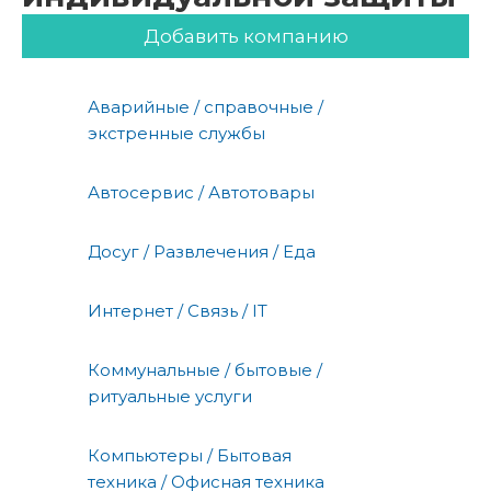
Добавить компанию
Аварийные / справочные /
экстренные службы
Автосервис / Автотовары
Досуг / Развлечения / Еда
Интернет / Связь / IT
Коммунальные / бытовые /
ритуальные услуги
Компьютеры / Бытовая
техника / Офисная техника