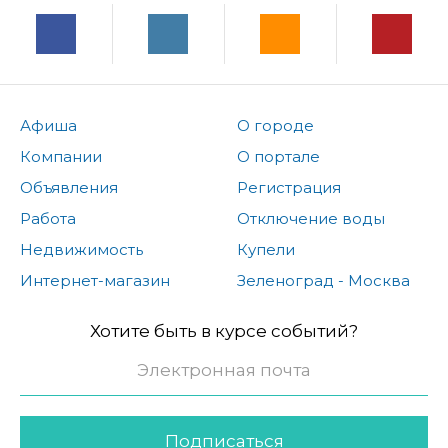
Афиша
О городе
Компании
О портале
Объявления
Регистрация
Работа
Отключение воды
Недвижимость
Купели
Интернет-магазин
Зеленоград - Москва
Хотите быть в курсе событий?
Подписаться