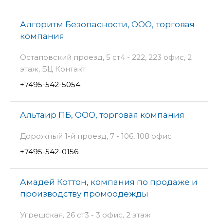
Алгоритм Безопасности, ООО, торговая
компания
Остаповский проезд, 5 ст4 - 222, 223 офис, 2
этаж, БЦ Контакт
+7495-542-5054
Альтаир ПБ, ООО, торговая компания
Дорожный 1-й проезд, 7 - 106, 108 офис
+7495-542-0156
Амадей Коттон, компания по продаже и
производству промоодежды
Угрешская, 26 ст3 - 3 офис, 2 этаж