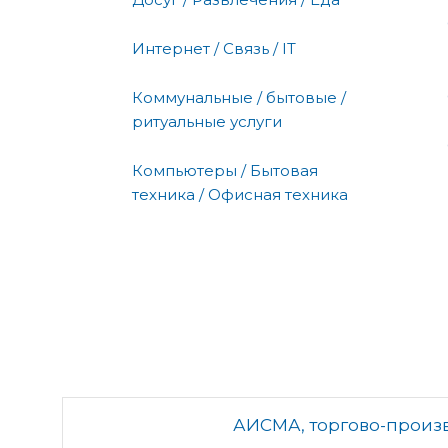
Интернет / Связь / IT
Коммунальные / бытовые /
ритуальные услуги
Компьютеры / Бытовая
техника / Офисная техника
АИСМА, торгово-произ