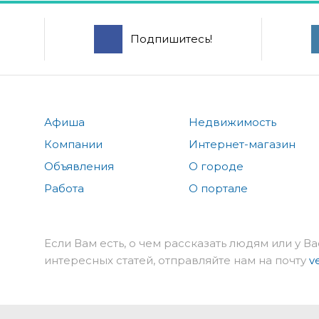
Подпишитесь!
Афиша
Недвижимость
Компании
Интернет-магазин
Объявления
О городе
Работа
О портале
Если Вам есть, о чем рассказать людям или у Ва
интересных статей, отправляйте нам на почту
v