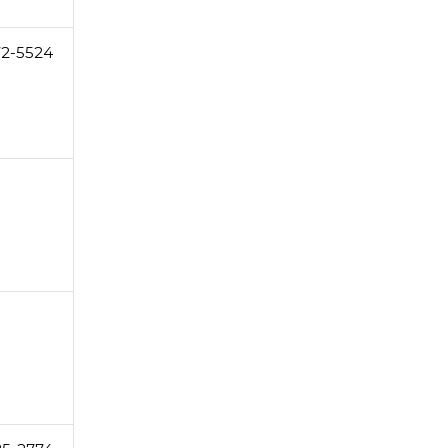
72-5524