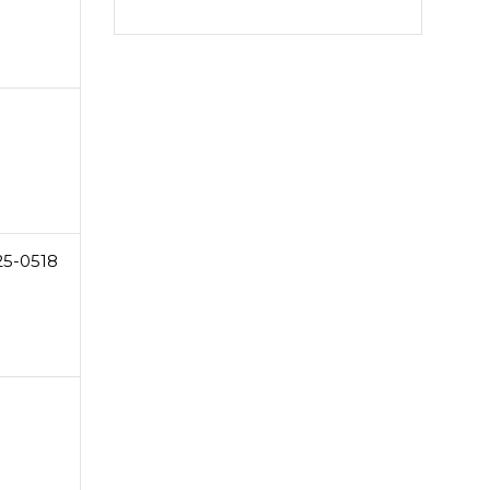
25-0518