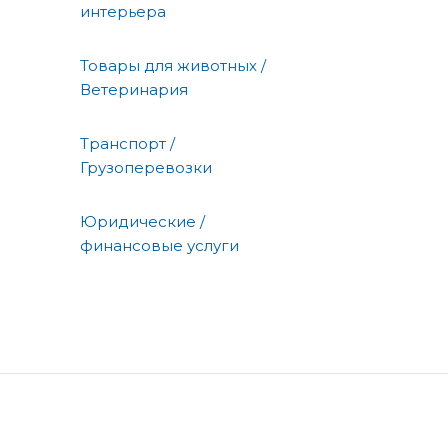
интерьера
Товары для животных /
Ветеринария
Транспорт /
Грузоперевозки
Юридические /
финансовые услуги