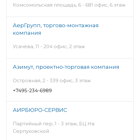
Комсомольская площадь, 6 - 681 офис, 6 этаж
АерГрупп, торгово-монтажная
компания
Усачёва, 11 - 204 офис, 2 этаж
Азимут, проектно-торговая компания
Островная, 2 - 339 офис, 3 этаж
+7495-234-6989
АИРБЮРО-СЕРВИС
Партийный пер, 1 - 3 этаж, БЦ На
Серпуховской