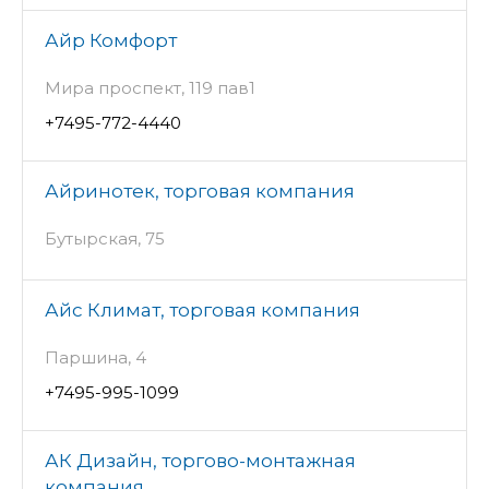
Айр Комфорт
Мира проспект, 119 пав1
+7495-772-4440
Айринотек, торговая компания
Бутырская, 75
Айс Климат, торговая компания
Паршина, 4
+7495-995-1099
АК Дизайн, торгово-монтажная
компания