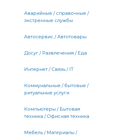
Аварийные / справочные /
экстренные службы
Автосервис / Автотовары
Досуг / Развлечения / Еда
Интернет / Связь / IT
Коммунальные / бытовые /
ритуальные услуги
Компьютеры / Бытовая
техника / Офисная техника
Мебель / Материалы /