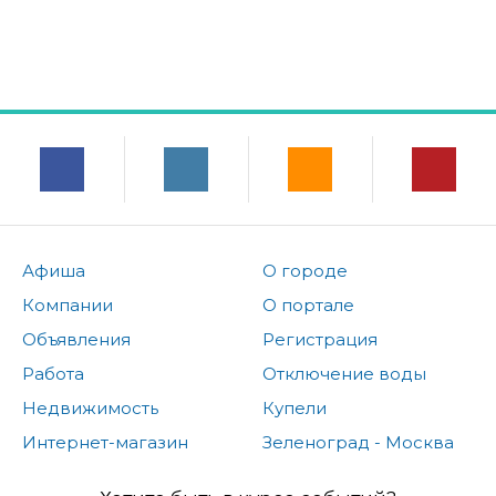
Афиша
О городе
Компании
О портале
Объявления
Регистрация
Работа
Отключение воды
Недвижимость
Купели
Интернет-магазин
Зеленоград - Москва