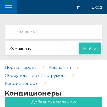
11°
Вход
Компаниях
Найти
Портал города
Компании
Оборудование / Инструмент
Кондиционеры
Кондиционеры
Добавить компанию