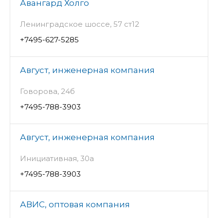
Авангард Холго
Ленинградское шоссе, 57 ст12
+7495-627-5285
Август, инженерная компания
Говорова, 24б
+7495-788-3903
Август, инженерная компания
Инициативная, 30а
+7495-788-3903
АВИС, оптовая компания