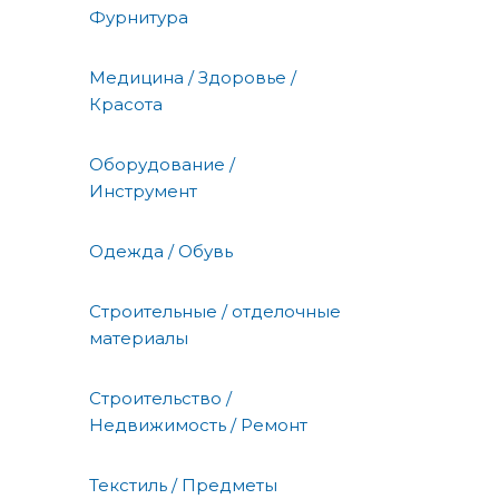
Фурнитура
Медицина / Здоровье /
Красота
Оборудование /
Инструмент
Одежда / Обувь
Строительные / отделочные
материалы
Строительство /
Недвижимость / Ремонт
Текстиль / Предметы