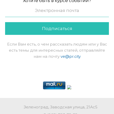
Хотите быть в курсе событий?
Подписаться
Если Вам есть, о чем рассказать людям или у Вас
есть темы для интересных статей, отправляйте
нам на почту
ve@pr.city
Зеленоград, Заводская улица, 21Ас5