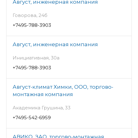
Август, инженерная компания
Говорова, 24б
+7495-788-3903
Август, инженерная компания
Инициативная, 30а
+7495-788-3903
Август-климат Химки, ООО, торгово-
монтажная компания
Академика Грушина, 33
+7495-542-6959
АВИКО, ЗАО, торгово-монтажная