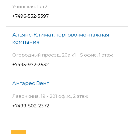
Учинская, 1 ст2
+7496-532-5397
Альянс-Климат, торгово-монтажная
компания
Огородный проезд, 20а к1 - 5 офис, 1 этаж
+7495-972-3532
Антарес Вент
Лавочкина, 19 - 201 офис, 2 этаж
+7499-502-2372