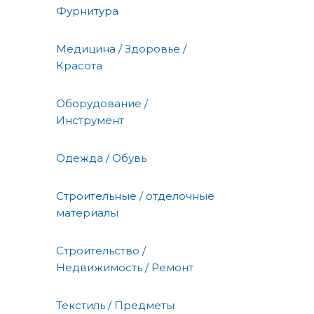
Фурнитура
Медицина / Здоровье /
Красота
Оборудование /
Инструмент
Одежда / Обувь
Строительные / отделочные
материалы
Строительство /
Недвижимость / Ремонт
Текстиль / Предметы