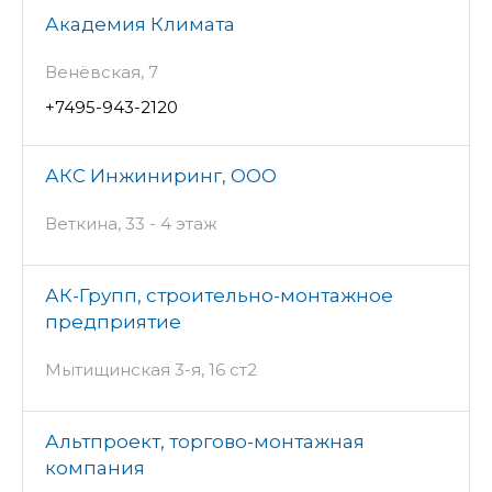
Академия Климата
Венёвская, 7
+7495-943-2120
АКС Инжиниринг, ООО
Веткина, 33 - 4 этаж
АК-Групп, строительно-монтажное
предприятие
Мытищинская 3-я, 16 ст2
Альтпроект, торгово-монтажная
компания