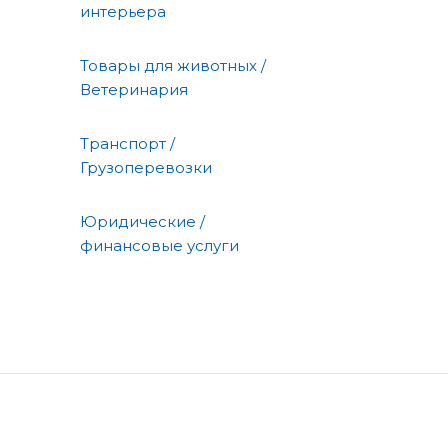
интерьера
Товары для животных /
Ветеринария
Транспорт /
Грузоперевозки
Юридические /
финансовые услуги