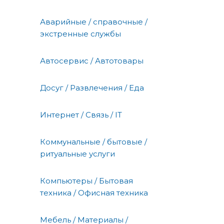
Аварийные / справочные /
экстренные службы
Автосервис / Автотовары
Досуг / Развлечения / Еда
Интернет / Связь / IT
Коммунальные / бытовые /
ритуальные услуги
Компьютеры / Бытовая
техника / Офисная техника
Мебель / Материалы /