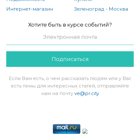
Интернет-магазин
Зеленоград - Москва
Хотите быть в курсе событий?
Подписаться
Если Вам есть, о чем рассказать людям или у Вас
есть темы для интересных статей, отправляйте
нам на почту
ve@pr.city