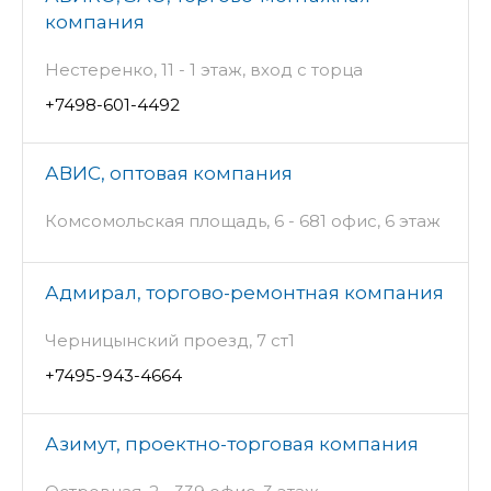
компания
Нестеренко, 11 - 1 этаж, вход с торца
+7498-601-4492
АВИС, оптовая компания
Комсомольская площадь, 6 - 681 офис, 6 этаж
Адмирал, торгово-ремонтная компания
Черницынский проезд, 7 ст1
+7495-943-4664
Азимут, проектно-торговая компания