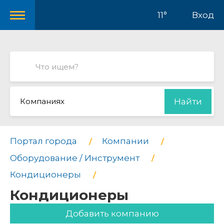
11°
Вход
Компаниях
Найти
Портал города
Компании
Оборудование / Инструмент
Кондиционеры
Кондиционеры
Добавить компанию