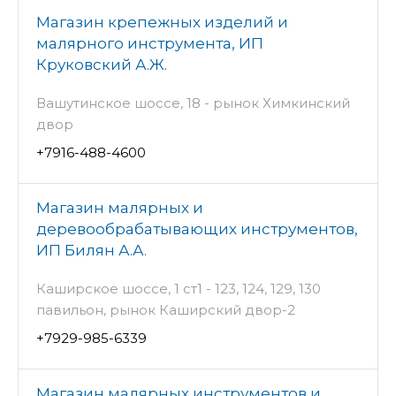
Магазин крепежных изделий и
малярного инструмента, ИП
Круковский А.Ж.
Вашутинское шоссе, 18 - рынок Химкинский
двор
+7916-488-4600
Магазин малярных и
деревообрабатывающих инструментов,
ИП Билян А.А.
Каширское шоссе, 1 ст1 - 123, 124, 129, 130
павильон, рынок Каширский двор-2
+7929-985-6339
Магазин малярных инструментов и