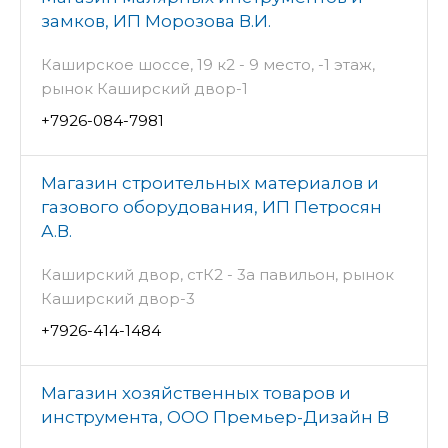
замков, ИП Морозова В.И.
Каширское шоссе, 19 к2 - 9 место, -1 этаж,
рынок Каширский двор-1
+7926-084-7981
Магазин строительных материалов и
газового оборудования, ИП Петросян
А.В.
Каширский двор, стК2 - 3а павильон, рынок
Каширский двор-3
+7926-414-1484
Магазин хозяйственных товаров и
инструмента, ООО Премьер-Дизайн В