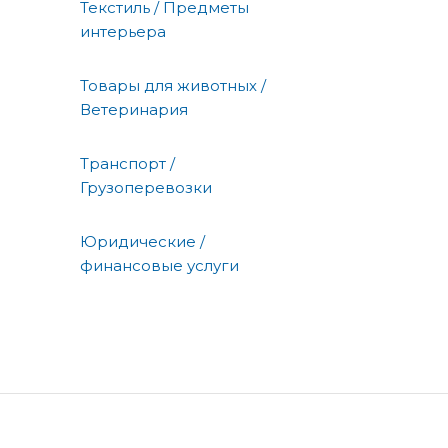
Текстиль / Предметы
интерьера
Товары для животных /
Ветеринария
Транспорт /
Грузоперевозки
Юридические /
финансовые услуги