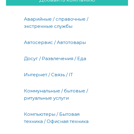
Аварийные / справочные /
экстренные службы
Автосервис / Автотовары
Досуг / Развлечения / Еда
Интернет / Связь / IT
Коммунальные / бытовые /
ритуальные услуги
Компьютеры / Бытовая
техника / Офисная техника