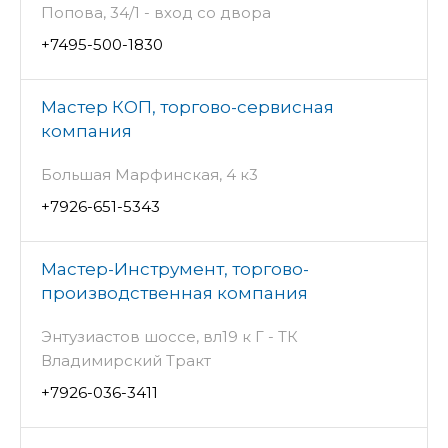
Попова, 34/1 - вход со двора
+7495-500-1830
Мастер КОП, торгово-сервисная
компания
Большая Марфинская, 4 к3
+7926-651-5343
Мастер-Инструмент, торгово-
производственная компания
Энтузиастов шоссе, вл19 к Г - ТК
Владимирский Тракт
+7926-036-3411