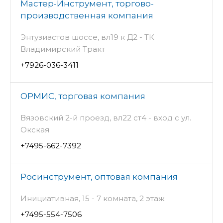
Мастер-Инструмент, торгово-
производственная компания
Энтузиастов шоссе, вл19 к Д2 - ТК
Владимирский Тракт
+7926-036-3411
ОРМИС, торговая компания
Вязовский 2-й проезд, вл22 ст4 - вход с ул.
Окская
+7495-662-7392
Росинструмент, оптовая компания
Инициативная, 15 - 7 комната, 2 этаж
+7495-554-7506