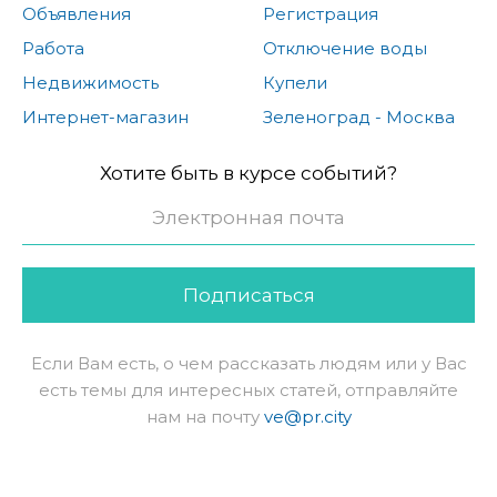
Объявления
Регистрация
Работа
Отключение воды
Недвижимость
Купели
Интернет-магазин
Зеленоград - Москва
Хотите быть в курсе событий?
Подписаться
Если Вам есть, о чем рассказать людям или у Вас
есть темы для интересных статей, отправляйте
нам на почту
ve@pr.city