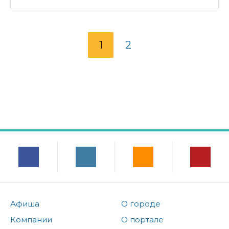
1
2
Афиша
О городе
Компании
О портале