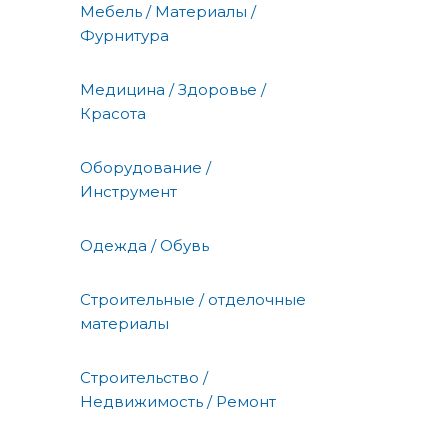
Мебель / Материалы /
Фурнитура
Медицина / Здоровье /
Красота
Оборудование /
Инструмент
Одежда / Обувь
Строительные / отделочные
материалы
Строительство /
Недвижимость / Ремонт