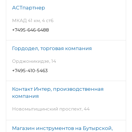
АСТпартнер
МКАД 41 км, 4 ст6
+7495-646-6488
Гордодел, торговая компания
Орджоникидзе, 14
+7495-410-5463
Контакт Интер, производственная
компания
Новомытищинский проспект, 44
Магазин инструментов на Бутырской,