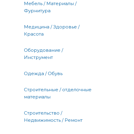
Мебель / Материалы /
Фурнитура
Медицина / Здоровье /
Красота
Оборудование /
Инструмент
Одежда / Обувь
Строительные / отделочные
материалы
Строительство /
Недвижимость / Ремонт