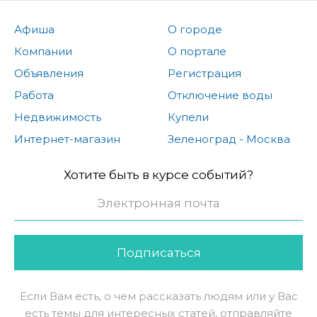
Афиша
О городе
Компании
О портале
Объявления
Регистрация
Работа
Отключение воды
Недвижимость
Купели
Интернет-магазин
Зеленоград - Москва
Хотите быть в курсе событий?
Подписаться
Если Вам есть, о чем рассказать людям или у Вас
есть темы для интересных статей, отправляйте