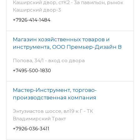
Каширский двор, стК2 - 3а павильон, рынок
Каширский двор-3
+7926-414-1484
Магазин хозяйственных товаров и
инструмента, ООО Премьер-Дизайн В
Попова, 34/1 - вход со двора
+7495-500-1830
Мастер-Инструмент, торгово-
производственная компания
Энтузиастов шоссе, вл19 к Г - ТК
Владимирский Тракт
+7926-036-3411