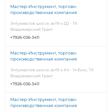
Мастер-Инструмент, торгово-
производственная компания
Энтузиастов шоссе, вл19 к Д2 - ТК
Владимирский Тракт
+7926-036-3411
Мастер-Инструмент, торгово-
производственная компания
Энтузиастов шоссе, вл19 к К4 - 14 бокс, ТК
Владимирский Тракт
+7926-036-3411
Мастер-Инструмент, торгово-
производственная компания