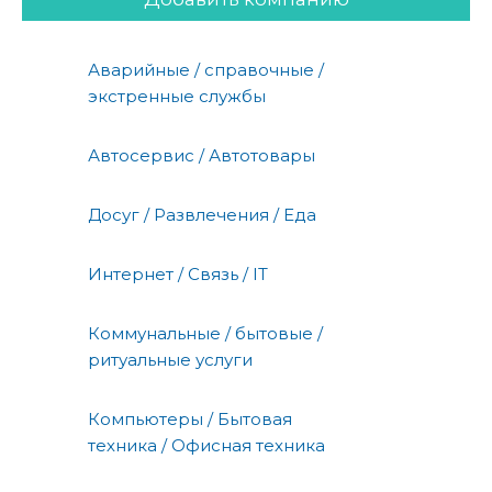
Аварийные / справочные /
экстренные службы
Автосервис / Автотовары
Досуг / Развлечения / Еда
Интернет / Связь / IT
Коммунальные / бытовые /
ритуальные услуги
Компьютеры / Бытовая
техника / Офисная техника