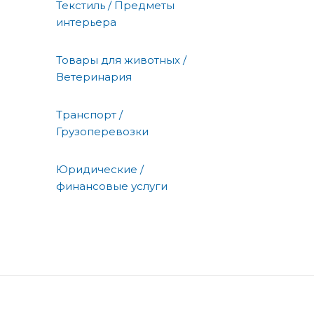
Текстиль / Предметы
интерьера
Товары для животных /
Ветеринария
Транспорт /
Грузоперевозки
Юридические /
финансовые услуги