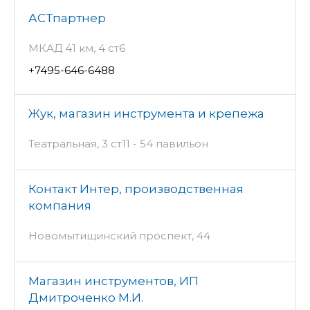
АСТпартнер
МКАД 41 км, 4 ст6
+7495-646-6488
Жук, магазин инструмента и крепежа
Театральная, 3 ст11 - 54 павильон
Контакт Интер, производственная
компания
Новомытищинский проспект, 44
Магазин инструментов, ИП
Дмитроченко М.И.