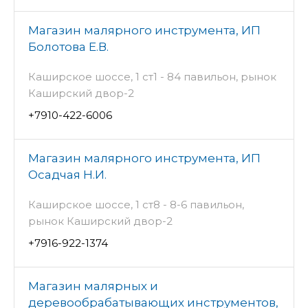
Магазин малярного инструмента, ИП
Болотова Е.В.
Каширское шоссе, 1 ст1 - 84 павильон, рынок
Каширский двор-2
+7910-422-6006
Магазин малярного инструмента, ИП
Осадчая Н.И.
Каширское шоссе, 1 ст8 - 8-6 павильон,
рынок Каширский двор-2
+7916-922-1374
Магазин малярных и
деревообрабатывающих инструментов,