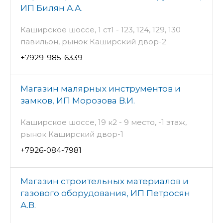
ИП Билян А.А.
Каширское шоссе, 1 ст1 - 123, 124, 129, 130
павильон, рынок Каширский двор-2
+7929-985-6339
Магазин малярных инструментов и
замков, ИП Морозова В.И.
Каширское шоссе, 19 к2 - 9 место, -1 этаж,
рынок Каширский двор-1
+7926-084-7981
Магазин строительных материалов и
газового оборудования, ИП Петросян
А.В.