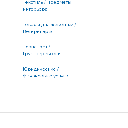
Текстиль / Предметы
интерьера
Товары для животных /
Ветеринария
Транспорт /
Грузоперевозки
Юридические /
финансовые услуги