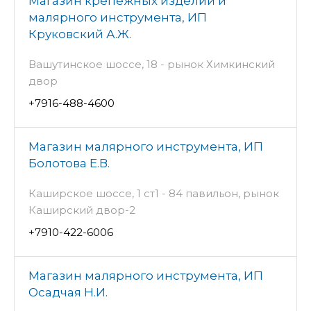
Магазин крепежных изделий и
малярного инструмента, ИП
Круковский А.Ж.
Вашутинское шоссе, 18 - рынок Химкинский
двор
+7916-488-4600
Магазин малярного инструмента, ИП
Болотова Е.В.
Каширское шоссе, 1 ст1 - 84 павильон, рынок
Каширский двор-2
+7910-422-6006
Магазин малярного инструмента, ИП
Осадчая Н.И.