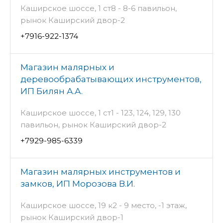
Каширское шоссе, 1 ст8 - 8-6 павильон,
рынок Каширский двор-2
+7916-922-1374
Магазин малярных и
деревообрабатывающих инструментов,
ИП Билян А.А.
Каширское шоссе, 1 ст1 - 123, 124, 129, 130
павильон, рынок Каширский двор-2
+7929-985-6339
Магазин малярных инструментов и
замков, ИП Морозова В.И.
Каширское шоссе, 19 к2 - 9 место, -1 этаж,
рынок Каширский двор-1