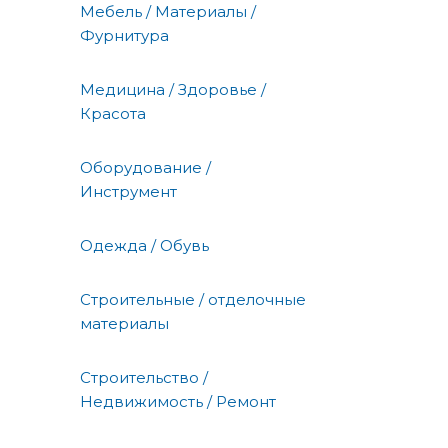
Мебель / Материалы /
Фурнитура
Медицина / Здоровье /
Красота
Оборудование /
Инструмент
Одежда / Обувь
Строительные / отделочные
материалы
Строительство /
Недвижимость / Ремонт