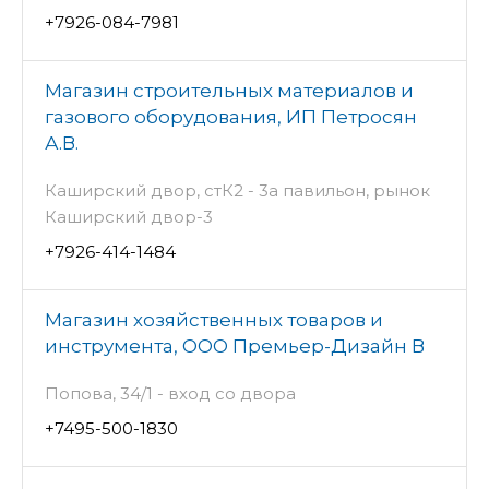
+7926-084-7981
Магазин строительных материалов и
газового оборудования, ИП Петросян
А.В.
Каширский двор, стК2 - 3а павильон, рынок
Каширский двор-3
+7926-414-1484
Магазин хозяйственных товаров и
инструмента, ООО Премьер-Дизайн В
Попова, 34/1 - вход со двора
+7495-500-1830