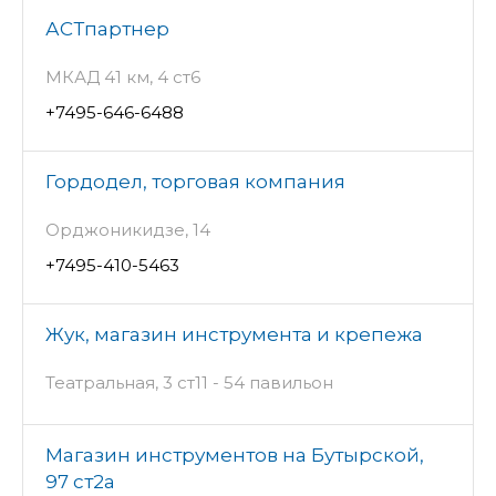
АСТпартнер
МКАД 41 км, 4 ст6
+7495-646-6488
Гордодел, торговая компания
Орджоникидзе, 14
+7495-410-5463
Жук, магазин инструмента и крепежа
Театральная, 3 ст11 - 54 павильон
Магазин инструментов на Бутырской,
97 ст2а