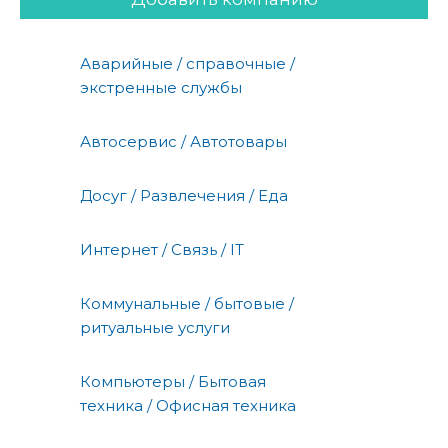
Аварийные / справочные /
экстренные службы
Автосервис / Автотовары
Досуг / Развлечения / Еда
Интернет / Связь / IT
Коммунальные / бытовые /
ритуальные услуги
Компьютеры / Бытовая
техника / Офисная техника