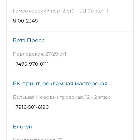
Гамсоновский пер, 2 ст9 - БЦ Center-T
8100-2348
Бета Пресс
Павловская, 27/29 ст1
+7495-970-0111
БК-принт, рекламная мастерская
Большая Новодмитровская, 12 - 2 этаж
+7916-501-6190
Блогун