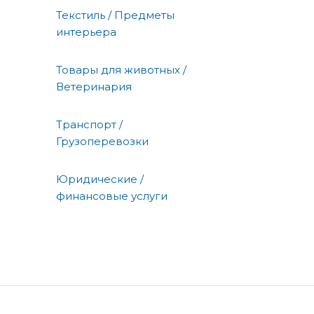
Текстиль / Предметы
интерьера
Товары для животных /
Ветеринария
Транспорт /
Грузоперевозки
Юридические /
финансовые услуги