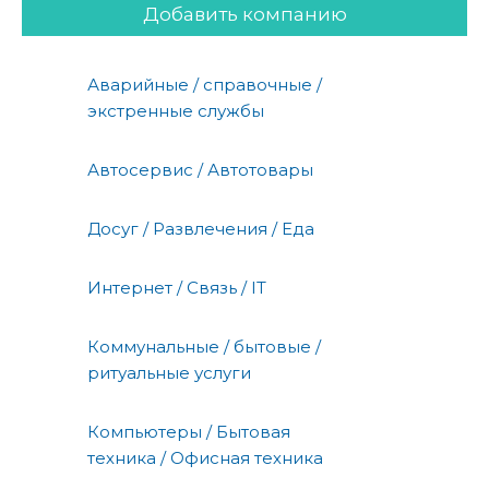
Добавить компанию
Аварийные / справочные /
экстренные службы
Автосервис / Автотовары
Досуг / Развлечения / Еда
Интернет / Связь / IT
Коммунальные / бытовые /
ритуальные услуги
Компьютеры / Бытовая
техника / Офисная техника