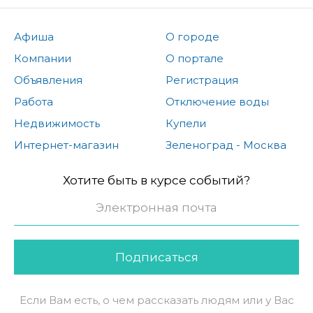
Афиша
О городе
Компании
О портале
Объявления
Регистрация
Работа
Отключение воды
Недвижимость
Купели
Интернет-магазин
Зеленоград - Москва
Хотите быть в курсе событий?
Подписаться
Если Вам есть, о чем рассказать людям или у Вас