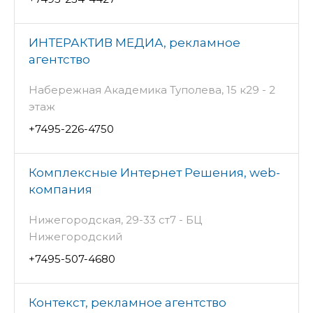
ИНТЕРАКТИВ МЕДИА, рекламное
агентство
Набережная Академика Туполева, 15 к29 - 2
этаж
+7495-226-4750
Комплексные Интернет Решения, web-
компания
Нижегородская, 29-33 ст7 - БЦ
Нижегородский
+7495-507-4680
Контекст, рекламное агентство