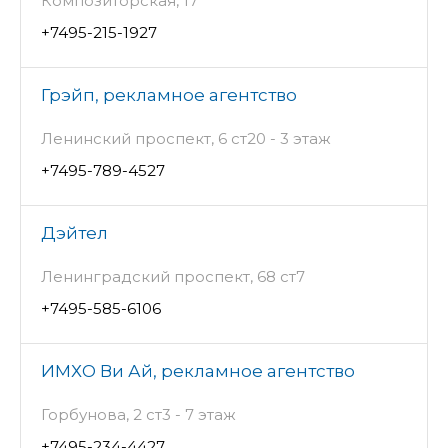
Композиторская, 17
+7495-215-1927
Грэйп, рекламное агентство
Ленинский проспект, 6 ст20 - 3 этаж
+7495-789-4527
Дэйтел
Ленинградский проспект, 68 ст7
+7495-585-6106
ИМХО Ви Ай, рекламное агентство
Горбунова, 2 ст3 - 7 этаж
+7495-234-4427