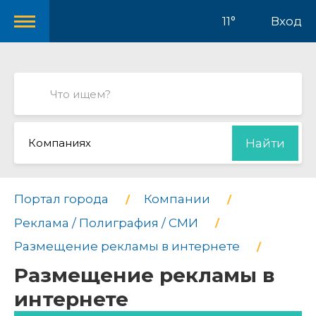
11°
Вход
Компаниях
Найти
Портал города
Компании
Реклама / Полиграфия / СМИ
Размещение рекламы в интернете
Размещение рекламы в
интернете