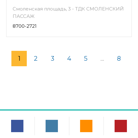
Смоленская площадь, 3 - ТДК СМОЛЕНСКИЙ
ПАССАЖ
8700-2721
1
2
3
4
5
...
8