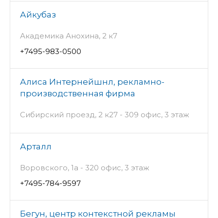
Айкубаз
Академика Анохина, 2 к7
+7495-983-0500
Алиса Интернейшнл, рекламно-
производственная фирма
Сибирский проезд, 2 к27 - 309 офис, 3 этаж
Арталл
Воровского, 1а - 320 офис, 3 этаж
+7495-784-9597
Бегун, центр контекстной рекламы