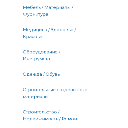
Мебель / Материалы /
Фурнитура
Медицина / Здоровье /
Красота
Оборудование /
Инструмент
Одежда / Обувь
Строительные / отделочные
материалы
Строительство /
Недвижимость / Ремонт