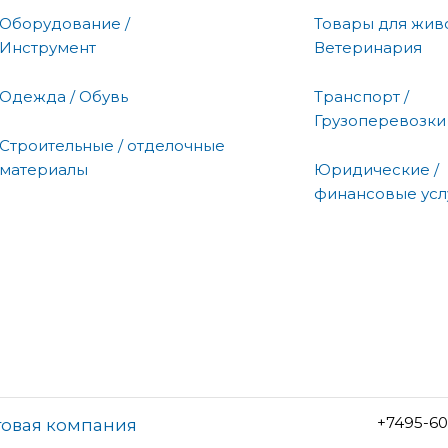
Оборудование /
Товары для живо
Инструмент
Ветеринария
Одежда / Обувь
Транспорт /
Грузоперевозки
Строительные / отделочные
материалы
Юридические /
финансовые усл
+7495-60
товая компания