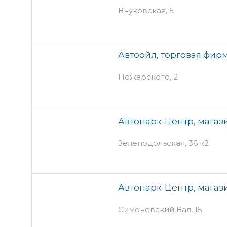
Внуковская, 5
Автоойл, торговая фир
Пожарского, 2
Автопарк-Центр, магаз
Зеленодольская, 36 к2
Автопарк-Центр, магаз
Симоновский Вал, 15