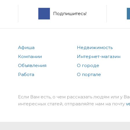
Подпишитесь!
Афиша
Недвижимость
Компании
Интернет-магазин
Объявления
О городе
Работа
О портале
Если Вам есть, о чем рассказать людям или у Ва
интересных статей, отправляйте нам на почту
v