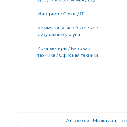
Интернет / Связь / IT
Коммунальные / бытовые /
ритуальные услуги
Компьютеры / Бытовая
техника / Офисная техника
Автомикс-Можайка, оп