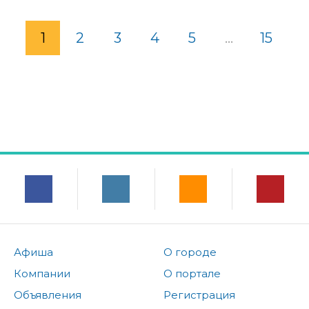
1
2
3
4
5
...
15
Афиша
О городе
Компании
О портале
Объявления
Регистрация