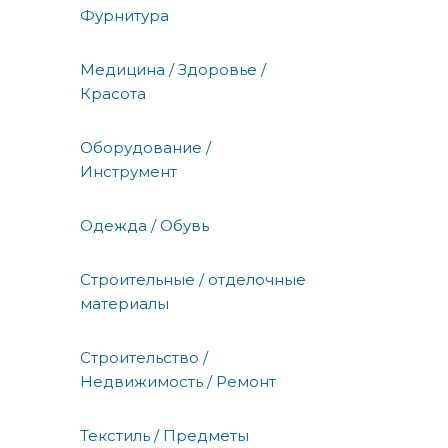
Фурнитура
Медицина / Здоровье /
Красота
Оборудование /
Инструмент
Одежда / Обувь
Строительные / отделочные
материалы
Строительство /
Недвижимость / Ремонт
Текстиль / Предметы