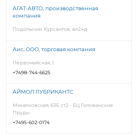
АГАТ-АВТО, производственная
компания
Подольских Курсантов, вл24д
Аис, ООО, торговая компания
Первомайская, 1
+7498-744-6625
АЙМОЛ ЛУБРИКАНТС
Михалковская, 63Б ст2 - БЦ Головинские
Пруды
+7495-602-0174