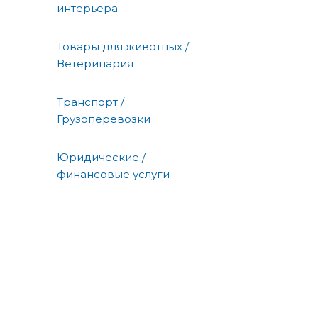
интерьера
Товары для животных /
Ветеринария
Транспорт /
Грузоперевозки
Юридические /
финансовые услуги