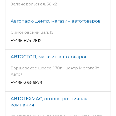
Зеленодольская, 36 к2
Автопарк-Центр, магазин автотоваров
Симоновский Вал, 15
+7495-674-2812
АВТОСТОП, магазин автотоваров
Варшавское шоссе, 170г - центр Мегалайт-
Авто+
+7495-363-6679
АВТОТЕХМАС, оптово-розничная
компания