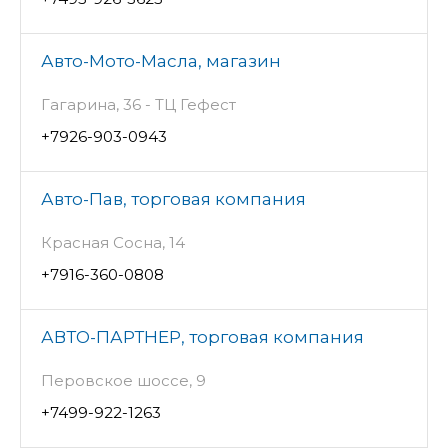
Авто-Мото-Масла, магазин
Гагарина, 36 - ТЦ Гефест
+7926-903-0943
Авто-Пав, торговая компания
Красная Сосна, 14
+7916-360-0808
АВТО-ПАРТНЕР, торговая компания
Перовское шоссе, 9
+7499-922-1263