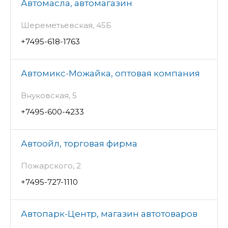
Автомасла, автомагазин
Шереметьевская, 45Б
+7495-618-1763
Автомикс-Можайка, оптовая компания
Внуковская, 5
+7495-600-4233
Автоойл, торговая фирма
Пожарского, 2
+7495-727-1110
Автопарк-Центр, магазин автотоваров