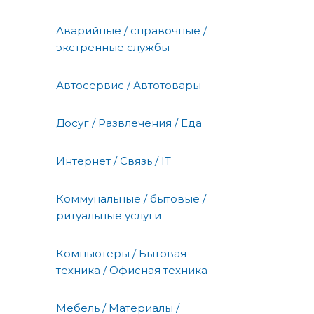
Аварийные / справочные /
экстренные службы
Автосервис / Автотовары
Досуг / Развлечения / Еда
Интернет / Связь / IT
Коммунальные / бытовые /
ритуальные услуги
Компьютеры / Бытовая
техника / Офисная техника
Мебель / Материалы /