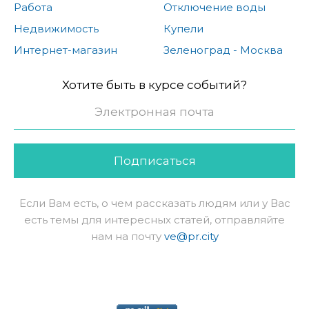
Работа
Отключение воды
Недвижимость
Купели
Интернет-магазин
Зеленоград - Москва
Хотите быть в курсе событий?
Подписаться
Если Вам есть, о чем рассказать людям или у Вас
есть темы для интересных статей, отправляйте
нам на почту
ve@pr.city