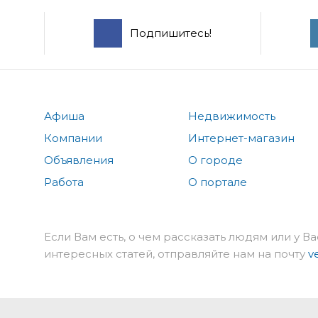
Подпишитесь!
Афиша
Недвижимость
Компании
Интернет-магазин
Объявления
О городе
Работа
О портале
Если Вам есть, о чем рассказать людям или у Ва
интересных статей, отправляйте нам на почту
v