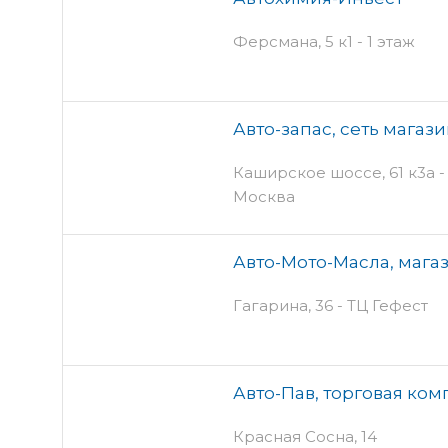
Ферсмана, 5 к1 - 1 этаж
Авто-запас, сеть магаз
Каширское шоссе, 61 к3а - 
Москва
Авто-Мото-Масла, мага
Гагарина, 36 - ТЦ Гефест
Авто-Пав, торговая ко
Красная Сосна, 14