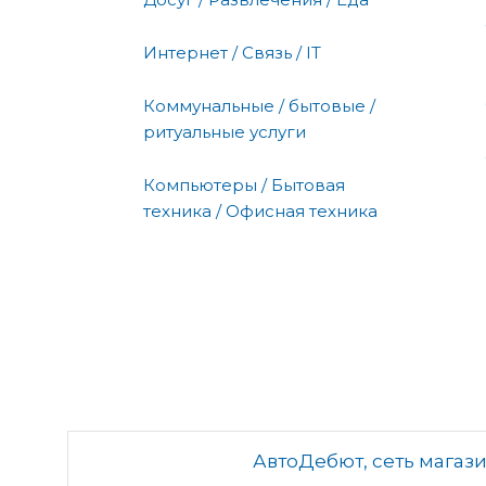
Интернет / Связь / IT
Коммунальные / бытовые /
ритуальные услуги
Компьютеры / Бытовая
техника / Офисная техника
АвтоДебют, сеть магаз