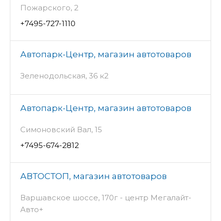
Пожарского, 2
+7495-727-1110
Автопарк-Центр, магазин автотоваров
Зеленодольская, 36 к2
Автопарк-Центр, магазин автотоваров
Симоновский Вал, 15
+7495-674-2812
АВТОСТОП, магазин автотоваров
Варшавское шоссе, 170г - центр Мегалайт-
Авто+