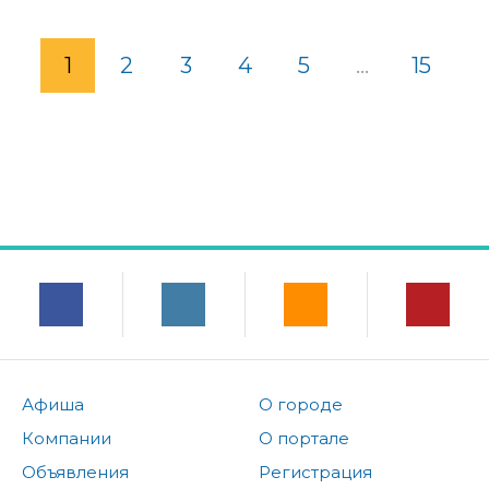
1
2
3
4
5
...
15
Афиша
О городе
Компании
О портале
Объявления
Регистрация