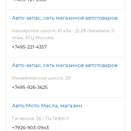
Авто-запас, сеть магазинов автотоваров
Каширское шоссе, 61 к3а - Д-29 павильон, 0
этаж, АТЦ Москва
+7495-221-4357
Авто-запас, сеть магазинов автотоваров
Измайловское шоссе, 29
+7495-926-3625
Авто-Мото-Масла, магазин
Гагарина, 36 - ТЦ Гефест
+7926-903-0943