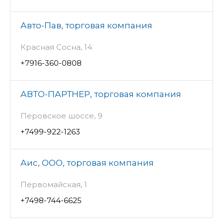
Авто-Пав, торговая компания
Красная Сосна, 14
+7916-360-0808
АВТО-ПАРТНЕР, торговая компания
Перовское шоссе, 9
+7499-922-1263
Аис, ООО, торговая компания
Первомайская, 1
+7498-744-6625