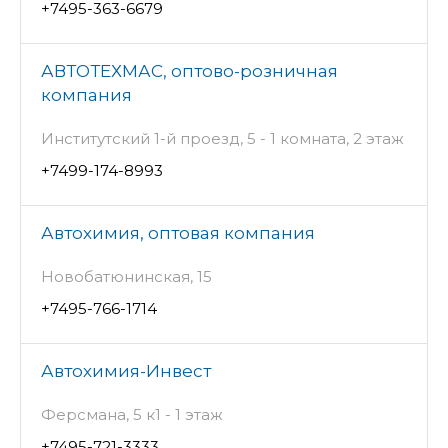
+7495-363-6679
АВТОТЕХМАС, оптово-розничная
компания
Институтский 1-й проезд, 5 - 1 комната, 2 этаж
+7499-174-8993
Автохимия, оптовая компания
Новобатюнинская, 15
+7495-766-1714
Автохимия-Инвест
Ферсмана, 5 к1 - 1 этаж
+7495-721-3333