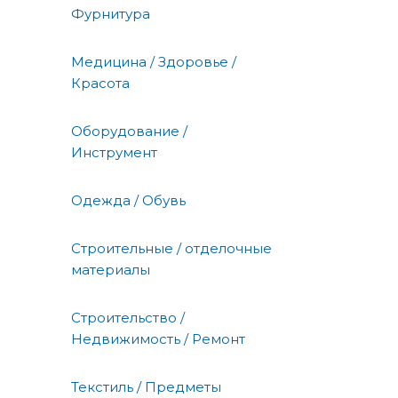
Фурнитура
Медицина / Здоровье /
Красота
Оборудование /
Инструмент
Одежда / Обувь
Строительные / отделочные
материалы
Строительство /
Недвижимость / Ремонт
Текстиль / Предметы