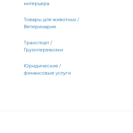
интерьера
Товары для животных /
Ветеринария
Транспорт /
Грузоперевозки
Юридические /
финансовые услуги