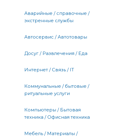
Аварийные / справочные /
экстренные службы
Автосервис / Автотовары
Досуг / Развлечения / Еда
Интернет / Связь / IT
Коммунальные / бытовые /
ритуальные услуги
Компьютеры / Бытовая
техника / Офисная техника
Мебель / Материалы /