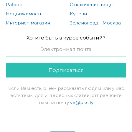
Работа
Отключение воды
Недвижимость
Купели
Интернет-магазин
Зеленоград - Москва
Хотите быть в курсе событий?
Подписаться
Если Вам есть, о чем рассказать людям или у Вас
есть темы для интересных статей, отправляйте
нам на почту
ve@pr.city