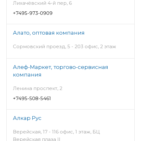
Лихачёвский 4-й пер, 6
+7495-973-0909
Алато, оптовая компания
Сормовский проезд, 5 - 203 офис, 2 этаж
Алеф-Маркет, торгово-сервисная
компания
Ленина проспект, 2
+7495-508-5461
Алкар Рус
Верейская, 17 - 116 офис, 1 этаж, БЦ
Верейская плаза II