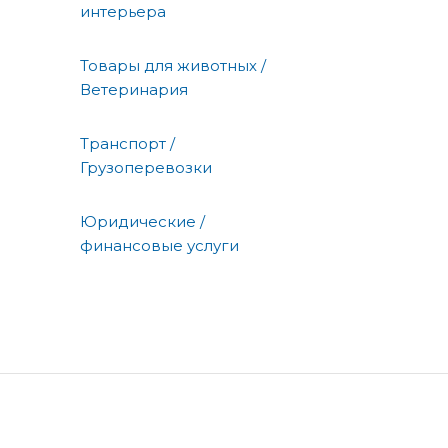
интерьера
Товары для животных /
Ветеринария
Транспорт /
Грузоперевозки
Юридические /
финансовые услуги