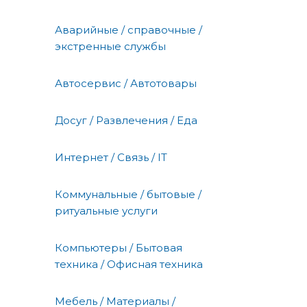
Аварийные / справочные /
экстренные службы
Автосервис / Автотовары
Досуг / Развлечения / Еда
Интернет / Связь / IT
Коммунальные / бытовые /
ритуальные услуги
Компьютеры / Бытовая
техника / Офисная техника
Мебель / Материалы /