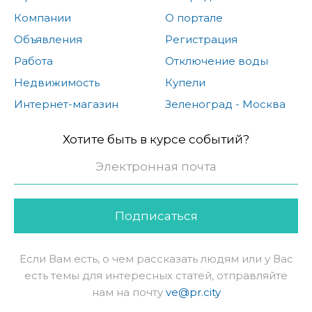
Компании
О портале
Объявления
Регистрация
Работа
Отключение воды
Недвижимость
Купели
Интернет-магазин
Зеленоград - Москва
Хотите быть в курсе событий?
Подписаться
Если Вам есть, о чем рассказать людям или у Вас
есть темы для интересных статей, отправляйте
нам на почту
ve@pr.city