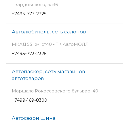
Твардовского, вл36
+7495-773-2325
Автолюбитель, сеть салонов
МКАД 55 км, ст40 - ТК АвтоМОЛЛ
+7495-773-2325
Автопаскер, сеть магазинов
автотоваров
Маршала Рокоссовского бульвар, 40
+7499-169-8300
Автосезон Шина