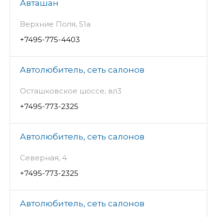
Авташан
Верхние Поля, 51а
+7495-775-4403
Автолюбитель, сеть салонов
Осташковское шоссе, вл3
+7495-773-2325
Автолюбитель, сеть салонов
Северная, 4
+7495-773-2325
Автолюбитель, сеть салонов