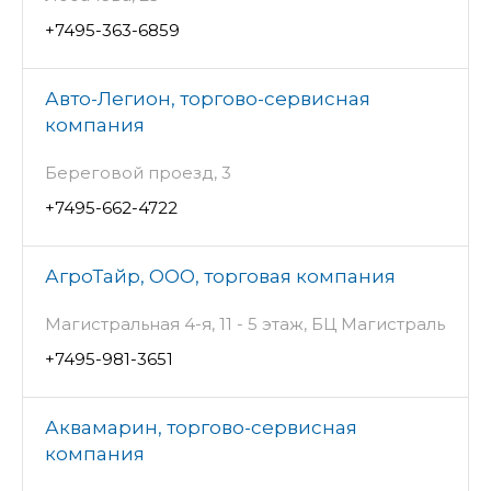
+7495-363-6859
Авто-Легион, торгово-сервисная
компания
Береговой проезд, 3
+7495-662-4722
АгроТайр, ООО, торговая компания
Магистральная 4-я, 11 - 5 этаж, БЦ Магистраль
+7495-981-3651
Аквамарин, торгово-сервисная
компания