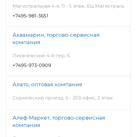
Магистральная 4-я, 11 - 5 этаж, БЦ Магистраль
+7495-981-3651
Аквамарин, торгово-сервисная
компания
Лихачёвский 4-й пер, 6
+7495-973-0909
Алато, оптовая компания
Сормовский проезд, 5 - 203 офис, 2 этаж
Алеф-Маркет, торгово-сервисная
компания