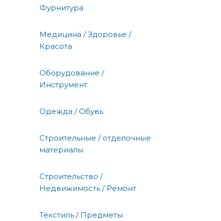
Фурнитура
Медицина / Здоровье /
Красота
Оборудование /
Инструмент
Одежда / Обувь
Строительные / отделочные
материалы
Строительство /
Недвижимость / Ремонт
Текстиль / Предметы