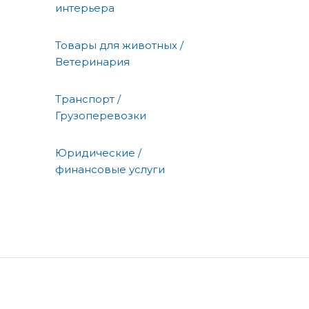
интерьера
Товары для животных /
Ветеринария
Транспорт /
Грузоперевозки
Юридические /
финансовые услуги