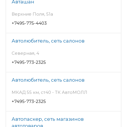
Авташан
Верхние Поля, 51а
+7495-775-4403
Автолюбитель, сеть салонов
Северная, 4
+7495-773-2325
Автолюбитель, сеть салонов
МКАД 55 км, ст40 - ТК АвтоМОЛЛ
+7495-773-2325
Автопаскер, сеть магазинов
автотоваров