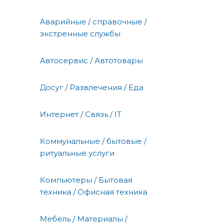
Аварийные / справочные /
экстренные службы
Автосервис / Автотовары
Досуг / Развлечения / Еда
Интернет / Связь / IT
Коммунальные / бытовые /
ритуальные услуги
Компьютеры / Бытовая
техника / Офисная техника
Мебель / Материалы /