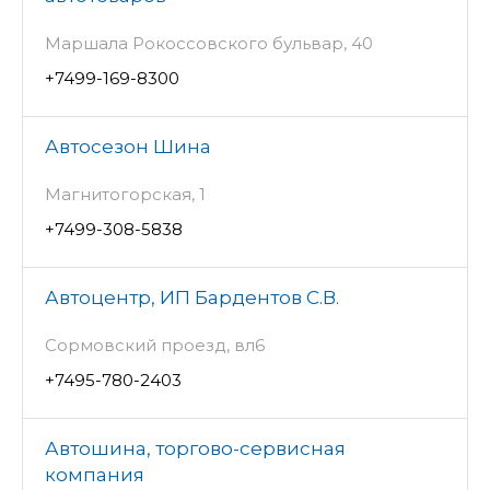
Маршала Рокоссовского бульвар, 40
+7499-169-8300
Автосезон Шина
Магнитогорская, 1
+7499-308-5838
Автоцентр, ИП Бардентов С.В.
Сормовский проезд, вл6
+7495-780-2403
Автошина, торгово-сервисная
компания