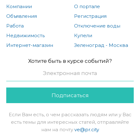
Компании
О портале
Объявления
Регистрация
Работа
Отключение воды
Недвижимость
Купели
Интернет-магазин
Зеленоград - Москва
Хотите быть в курсе событий?
Подписаться
Если Вам есть, о чем рассказать людям или у Вас
есть темы для интересных статей, отправляйте
нам на почту
ve@pr.city