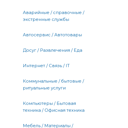
Аварийные / справочные /
экстренные службы
Автосервис / Автотовары
Досуг / Развлечения / Еда
Интернет / Связь / IT
Коммунальные / бытовые /
ритуальные услуги
Компьютеры / Бытовая
техника / Офисная техника
Мебель / Материалы /