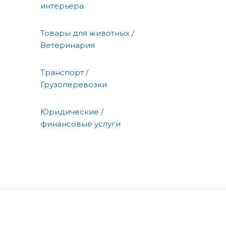
интерьера
Товары для животных /
Ветеринария
Транспорт /
Грузоперевозки
Юридические /
финансовые услуги