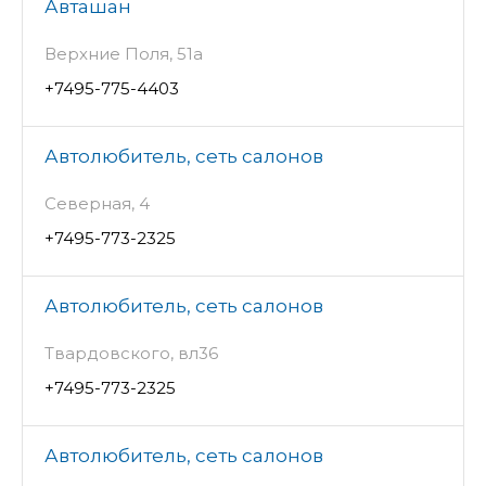
Авташан
Верхние Поля, 51а
+7495-775-4403
Автолюбитель, сеть салонов
Северная, 4
+7495-773-2325
Автолюбитель, сеть салонов
Твардовского, вл36
+7495-773-2325
Автолюбитель, сеть салонов