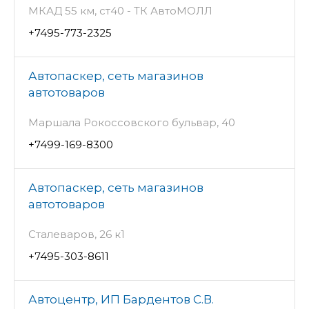
МКАД 55 км, ст40 - ТК АвтоМОЛЛ
+7495-773-2325
Автопаскер, сеть магазинов
автотоваров
Маршала Рокоссовского бульвар, 40
+7499-169-8300
Автопаскер, сеть магазинов
автотоваров
Сталеваров, 26 к1
+7495-303-8611
Автоцентр, ИП Бардентов С.В.