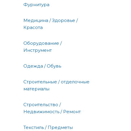
Фурнитура
Медицина / Здоровье /
Красота
Оборудование /
Инструмент
Одежда / Обувь
Строительные / отделочные
материалы
Строительство /
Недвижимость / Ремонт
Текстиль / Предметы