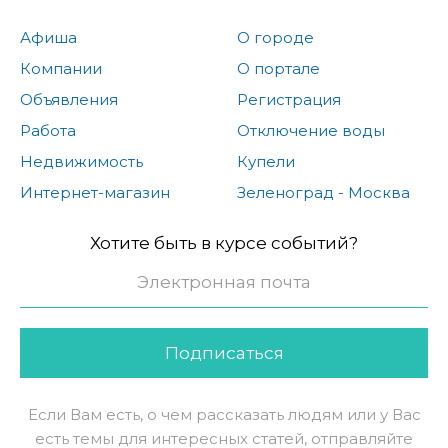
Афиша
О городе
Компании
О портале
Объявления
Регистрация
Работа
Отключение воды
Недвижимость
Купели
Интернет-магазин
Зеленоград - Москва
Хотите быть в курсе событий?
Подписаться
Если Вам есть, о чем рассказать людям или у Вас
есть темы для интересных статей, отправляйте