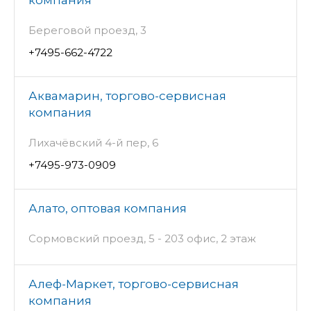
Береговой проезд, 3
+7495-662-4722
Аквамарин, торгово-сервисная
компания
Лихачёвский 4-й пер, 6
+7495-973-0909
Алато, оптовая компания
Сормовский проезд, 5 - 203 офис, 2 этаж
Алеф-Маркет, торгово-сервисная
компания