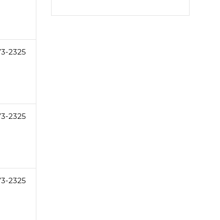
73-2325
73-2325
73-2325