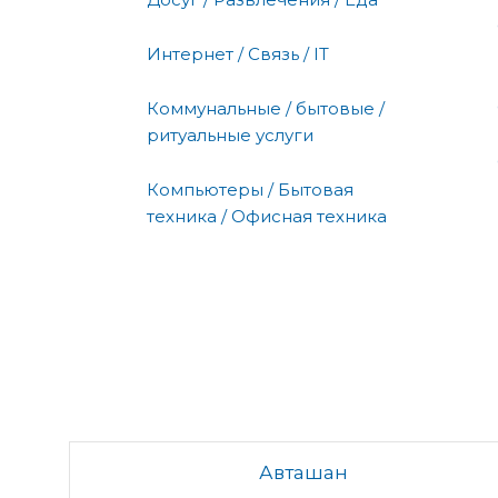
Интернет / Связь / IT
Коммунальные / бытовые /
ритуальные услуги
Компьютеры / Бытовая
техника / Офисная техника
Авташан