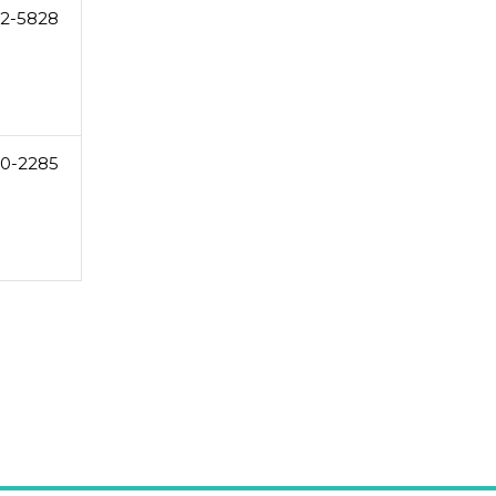
2-5828
0-2285