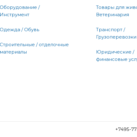
Оборудование /
Товары для живо
Инструмент
Ветеринария
Одежда / Обувь
Транспорт /
Грузоперевозки
Строительные / отделочные
материалы
Юридические /
финансовые усл
+7495-77