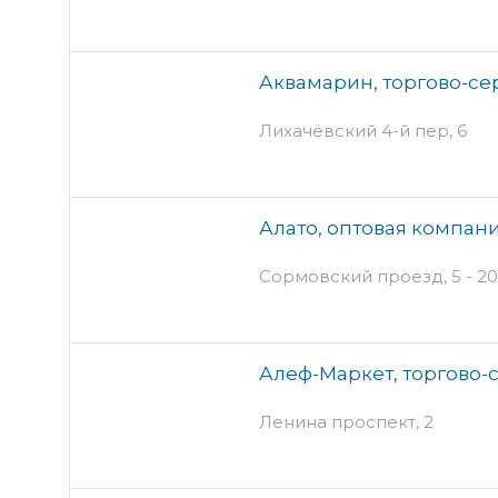
Аквамарин, торгово-с
Лихачёвский 4-й пер, 6
Алато, оптовая компан
Сормовский проезд, 5 - 20
Алеф-Маркет, торгово-
Ленина проспект, 2