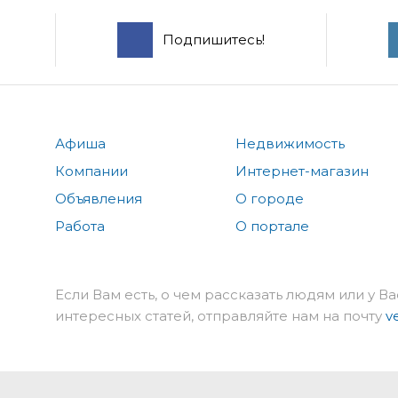
Подпишитесь!
Афиша
Недвижимость
Компании
Интернет-магазин
Объявления
О городе
Работа
О портале
Если Вам есть, о чем рассказать людям или у Ва
интересных статей, отправляйте нам на почту
v