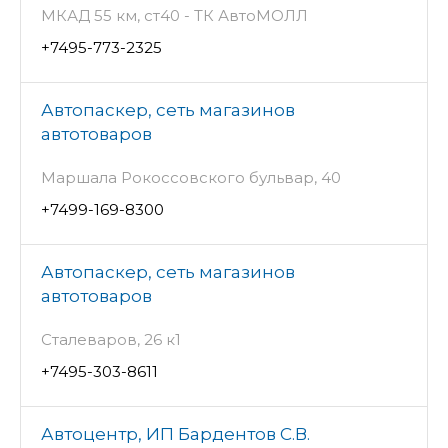
МКАД 55 км, ст40 - ТК АвтоМОЛЛ
+7495-773-2325
Автопаскер, сеть магазинов
автотоваров
Маршала Рокоссовского бульвар, 40
+7499-169-8300
Автопаскер, сеть магазинов
автотоваров
Сталеваров, 26 к1
+7495-303-8611
Автоцентр, ИП Бардентов С.В.