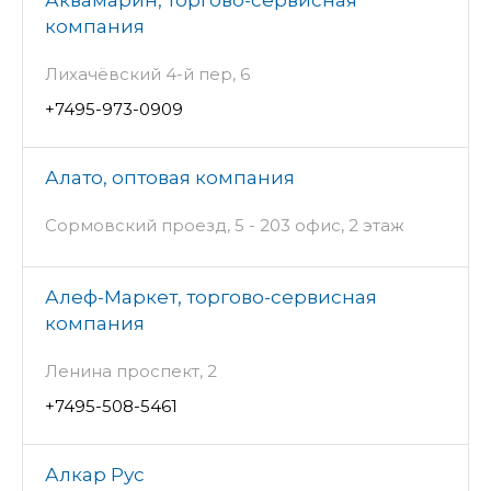
компания
Лихачёвский 4-й пер, 6
+7495-973-0909
Алато, оптовая компания
Сормовский проезд, 5 - 203 офис, 2 этаж
Алеф-Маркет, торгово-сервисная
компания
Ленина проспект, 2
+7495-508-5461
Алкар Рус