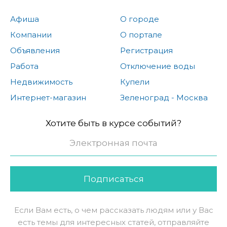
Афиша
О городе
Компании
О портале
Объявления
Регистрация
Работа
Отключение воды
Недвижимость
Купели
Интернет-магазин
Зеленоград - Москва
Хотите быть в курсе событий?
Подписаться
Если Вам есть, о чем рассказать людям или у Вас
есть темы для интересных статей, отправляйте