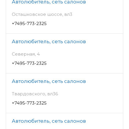
Автолюбитель, сеть салонов
Осташковское шоссе, вл3
+7495-773-2325
Автолюбитель, сеть салонов
Северная, 4
+7495-773-2325
Автолюбитель, сеть салонов
Твардовского, вл36
+7495-773-2325
Автолюбитель, сеть салонов