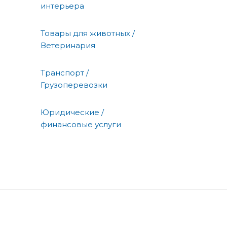
интерьера
Товары для животных /
Ветеринария
Транспорт /
Грузоперевозки
Юридические /
финансовые услуги