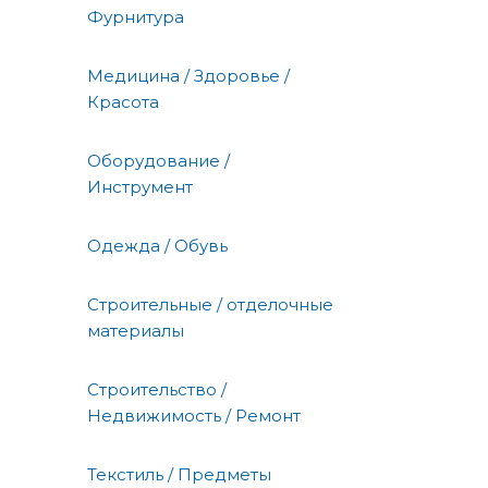
Фурнитура
Медицина / Здоровье /
Красота
Оборудование /
Инструмент
Одежда / Обувь
Строительные / отделочные
материалы
Строительство /
Недвижимость / Ремонт
Текстиль / Предметы