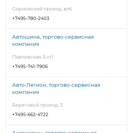
Сормовский проезд, вл6
+7495-780-2403
Автошина, торгово-сервисная
компания
Павловская, 6 ст1
+7495-741-7906
Авто-Легион, торгово-сервисная
компания
Береговой проезд, 3
+7495-662-4722
Аквамарин, торгово-сервисная