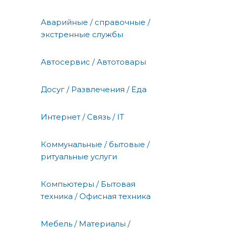
Аварийные / справочные /
экстренные службы
Автосервис / Автотовары
Досуг / Развлечения / Еда
Интернет / Связь / IT
Коммунальные / бытовые /
ритуальные услуги
Компьютеры / Бытовая
техника / Офисная техника
Мебель / Материалы /