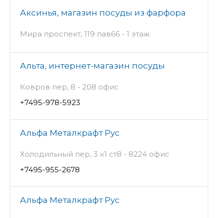
Аксинья, магазин посуды из фарфора
Мира проспект, 119 пав66 - 1 этаж
Альта, интернет-магазин посуды
Ковров пер, 8 - 208 офис
+7495-978-5923
Альфа Металкрафт Рус
Холодильный пер, 3 к1 ст8 - 8224 офис
+7495-955-2678
Альфа Металкрафт Рус