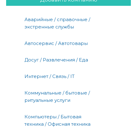
Аварийные / справочные /
экстренные службы
Автосервис / Автотовары
Досуг / Развлечения / Еда
Интернет / Связь / IT
Коммунальные / бытовые /
ритуальные услуги
Компьютеры / Бытовая
техника / Офисная техника