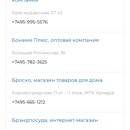
компания
Краснодарская, 57 к3
+7495-995-5576
Бонами Плюс, оптовая компания
Большая Косинская, 18
+7495-782-3625
Броско, магазин товаров для дома
Кировоградская, 11 к1 - -1 этаж, МТК Армада
+7495-665-1212
Брэндпосуда, интернет-магазин