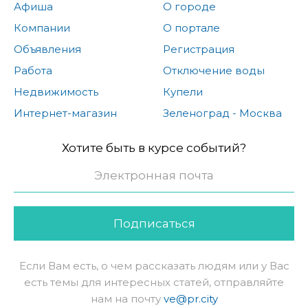
Афиша
О городе
Компании
О портале
Объявления
Регистрация
Работа
Отключение воды
Недвижимость
Купели
Интернет-магазин
Зеленоград - Москва
Хотите быть в курсе событий?
Подписаться
Если Вам есть, о чем рассказать людям или у Вас
есть темы для интересных статей, отправляйте
нам на почту
ve@pr.city