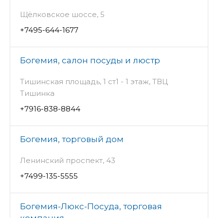
Щёлковское шоссе, 5
+7495-644-1677
Богемия, салон посуды и люстр
Тишинская площадь, 1 ст1 - 1 этаж, ТВЦ
Тишинка
+7916-838-8844
Богемия, торговый дом
Ленинский проспект, 43
+7499-135-5555
Богемия-Люкс-Посуда, торговая