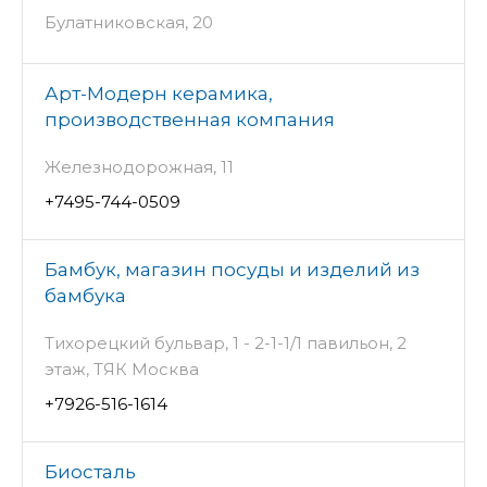
Булатниковская, 20
Арт-Модерн керамика,
производственная компания
Железнодорожная, 11
+7495-744-0509
Бамбук, магазин посуды и изделий из
бамбука
Тихорецкий бульвар, 1 - 2-1-1/1 павильон, 2
этаж, ТЯК Москва
+7926-516-1614
Биосталь