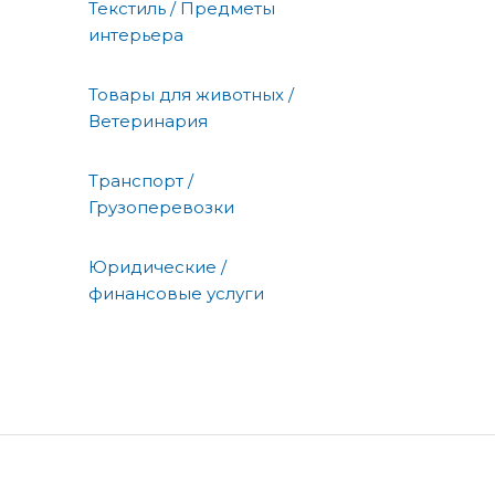
Текстиль / Предметы
интерьера
Товары для животных /
Ветеринария
Транспорт /
Грузоперевозки
Юридические /
финансовые услуги