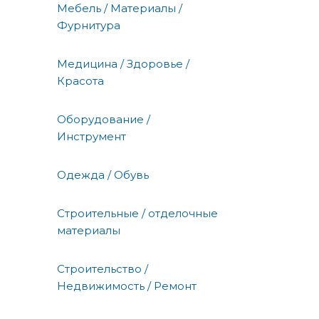
Мебель / Материалы /
Фурнитура
Медицина / Здоровье /
Красота
Оборудование /
Инструмент
Одежда / Обувь
Строительные / отделочные
материалы
Строительство /
Недвижимость / Ремонт