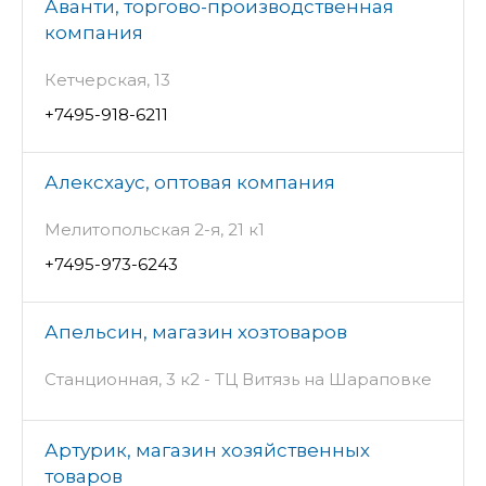
Аванти, торгово-производственная
компания
Кетчерская, 13
+7495-918-6211
Алексхаус, оптовая компания
Мелитопольская 2-я, 21 к1
+7495-973-6243
Апельсин, магазин хозтоваров
Станционная, 3 к2 - ТЦ Витязь на Шараповке
Артурик, магазин хозяйственных
товаров