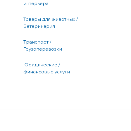
интерьера
Товары для животных /
Ветеринария
Транспорт /
Грузоперевозки
Юридические /
финансовые услуги