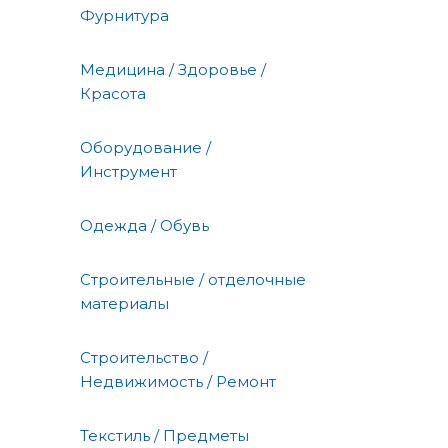
Фурнитура
Медицина / Здоровье /
Красота
Оборудование /
Инструмент
Одежда / Обувь
Строительные / отделочные
материалы
Строительство /
Недвижимость / Ремонт
Текстиль / Предметы