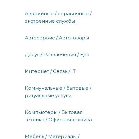
Аварийные / справочные /
экстренные службы
Автосервис / Автотовары
Досуг / Развлечения / Еда
Интернет / Связь / IT
Коммунальные / бытовые /
ритуальные услуги
Компьютеры / Бытовая
техника / Офисная техника
Мебель / Материалы /