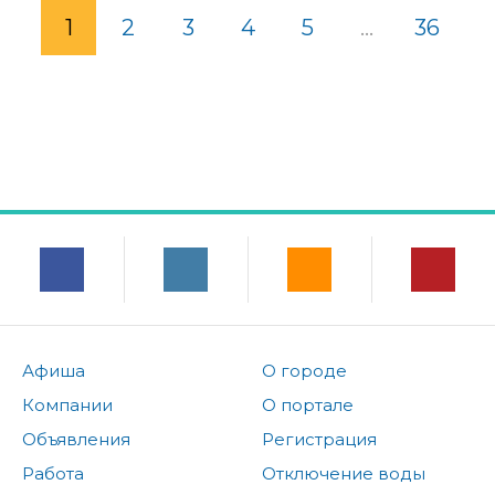
1
2
3
4
5
...
36
Афиша
О городе
Компании
О портале
Объявления
Регистрация
Работа
Отключение воды