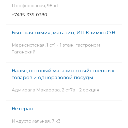
Профсоюзная, 98 к1
+7495-335-0380
Бытовая химия, магазин, ИП Климко О.В.
Марксистская, 1 ст1 - 1 этаж, гастроном
Таганский
Вальс, оптовый магазин хозяйственных
товаров и одноразовой посуды
Адмирала Макарова, 2 ст7а - 2 секция
Ветеран
Индустриальная, 7 к3