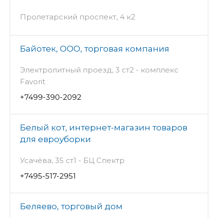
Пролетарский проспект, 4 к2
Байотек, ООО, торговая компания
Электролитный проезд, 3 ст2 - комплекс
Favorit
+7499-390-2092
Белый кот, интернет-магазин товаров
для евроуборки
Усачёва, 35 ст1 - БЦ Спектр
+7495-517-2951
Беляево, торговый дом