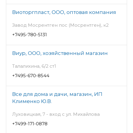
Виоторгпласт, ООО, оптовая компания
Завод Мосрентген пос (Мосрентген), к2
+7495-780-5131
Виур, ООО, хозяйственный магазин
Талалихина, 6/2 ст1
+7495-670-8544
Все для дома и дачи, магазин, ИП
Клименко Ю.В.
Луховицкая, 7 - вход с ул. Михайлова
+7499-171-0878