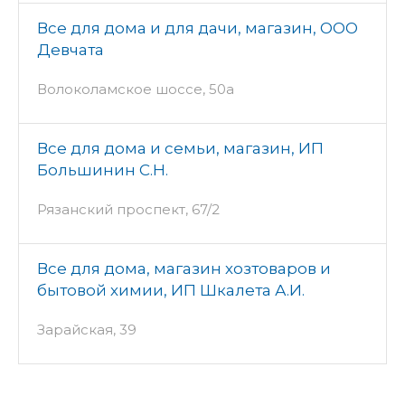
Все для дома и для дачи, магазин, ООО
Девчата
Волоколамское шоссе, 50а
Все для дома и семьи, магазин, ИП
Большинин С.Н.
Рязанский проспект, 67/2
Все для дома, магазин хозтоваров и
бытовой химии, ИП Шкалета А.И.
Зарайская, 39