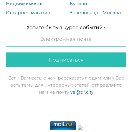
Недвижимость
Купели
Интернет-магазин
Зеленоград - Москва
Хотите быть в курсе событий?
Подписаться
Если Вам есть, о чем рассказать людям или у Вас
есть темы для интересных статей, отправляйте
нам на почту
ve@pr.city