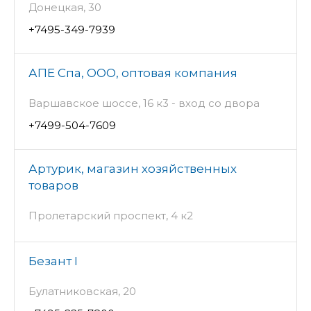
Донецкая, 30
+7495-349-7939
АПЕ Спа, ООО, оптовая компания
Варшавское шоссе, 16 к3 - вход со двора
+7499-504-7609
Артурик, магазин хозяйственных
товаров
Пролетарский проспект, 4 к2
Безант I
Булатниковская, 20