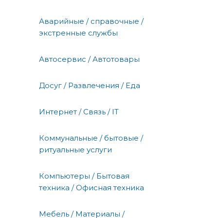
Аварийные / справочные /
экстренные службы
Автосервис / Автотовары
Досуг / Развлечения / Еда
Интернет / Связь / IT
Коммунальные / бытовые /
ритуальные услуги
Компьютеры / Бытовая
техника / Офисная техника
Мебель / Материалы /