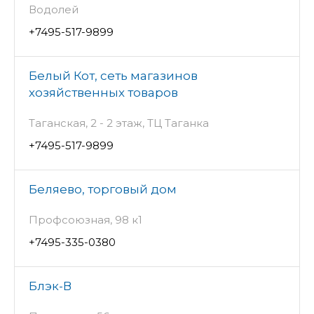
Водолей
+7495-517-9899
Белый Кот, сеть магазинов
хозяйственных товаров
Таганская, 2 - 2 этаж, ТЦ Таганка
+7495-517-9899
Беляево, торговый дом
Профсоюзная, 98 к1
+7495-335-0380
Блэк-В