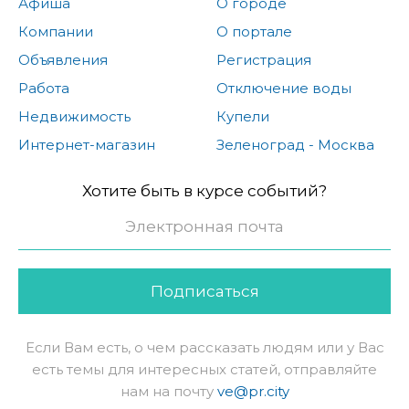
Афиша
О городе
Компании
О портале
Объявления
Регистрация
Работа
Отключение воды
Недвижимость
Купели
Интернет-магазин
Зеленоград - Москва
Хотите быть в курсе событий?
Подписаться
Если Вам есть, о чем рассказать людям или у Вас
есть темы для интересных статей, отправляйте
нам на почту
ve@pr.city