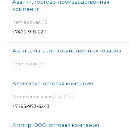
Аванти, торгово-производственная
компания
Кетчерская, 13
+7495-918-6211
Авеню, магазин хозяйственных товаров
Советская, 1а
Алексхаус, оптовая компания
Мелитопольская 2-я, 21 к1
+7495-973-6243
Ампир, ООО, оптовая компания