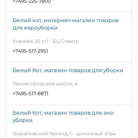
+7495-225-7800
Белый кот, интернет-магазин товаров
для евроуборки
Усачёва, 35 ст1 - БЦ Спектр
+7495-517-2951
Белый Кот, магазин товаров для уборки
Звенигородское шоссе, 4
+7495-517-8871
Белый Кот, магазин товаров для эко-
уборки
Шараповский проезд, 1 - цокольный этаж