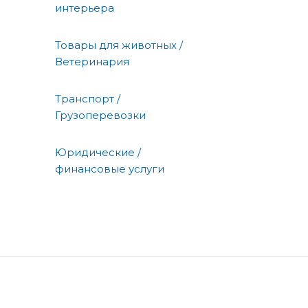
интерьера
Товары для животных /
Ветеринария
Транспорт /
Грузоперевозки
Юридические /
финансовые услуги