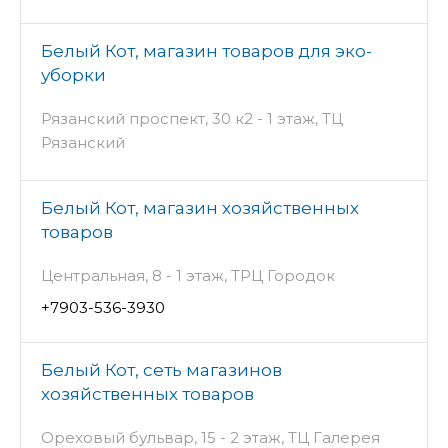
Белый Кот, магазин товаров для эко-
уборки
Рязанский проспект, 30 к2 - 1 этаж, ТЦ
Рязанский
Белый Кот, магазин хозяйственных
товаров
Центральная, 8 - 1 этаж, ТРЦ Городок
+7903-536-3930
Белый Кот, сеть магазинов
хозяйственных товаров
Ореховый бульвар, 15 - 2 этаж, ТЦ Галерея