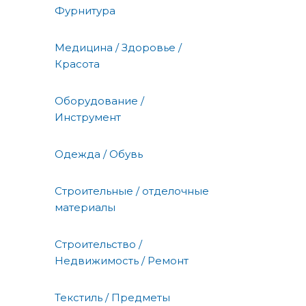
Фурнитура
Медицина / Здоровье /
Красота
Оборудование /
Инструмент
Одежда / Обувь
Строительные / отделочные
материалы
Строительство /
Недвижимость / Ремонт
Текстиль / Предметы