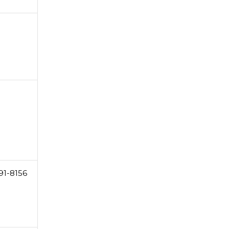
91-8156