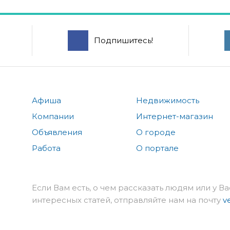
Подпишитесь!
Афиша
Недвижимость
Компании
Интернет-магазин
Объявления
О городе
Работа
О портале
Если Вам есть, о чем рассказать людям или у Ва
интересных статей, отправляйте нам на почту
v