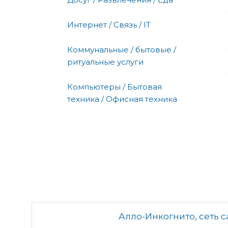
Интернет / Связь / IT
Коммунальные / бытовые /
ритуальные услуги
Компьютеры / Бытовая
техника / Офисная техника
Алло-Инкогнито, сеть с