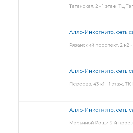
Таганская, 2 - 1 этаж, ТЦ Т
Алло-Инкогнито, сеть с
Рязанский проспект, 2 к2 -
Алло-Инкогнито, сеть с
Перерва, 43 к1 - 1 этаж, Т
Алло-Инкогнито, сеть с
Марьиной Рощи 5-й проезд,