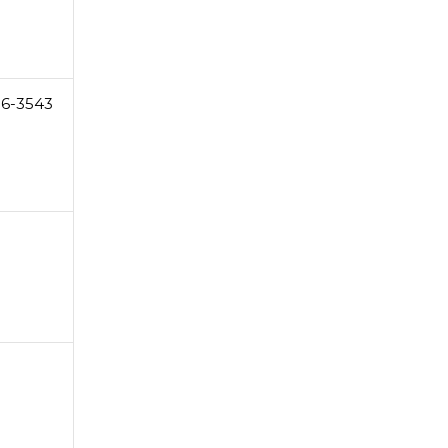
16-3543