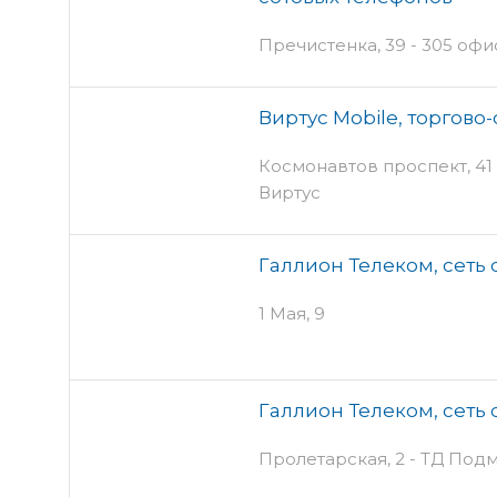
Пречистенка, 39 - 305 офи
Виртус Mobile, торгов
Космонавтов проспект, 41 
Виртус
Галлион Телеком, сеть 
1 Мая, 9
Галлион Телеком, сеть 
Пролетарская, 2 - ТД Под