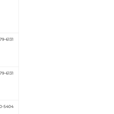
79-6131
79-6131
0-5404