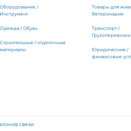
Оборудование /
Товары для живо
Инструмент
Ветеринария
Одежда / Обувь
Транспорт /
Грузоперевозки
Строительные / отделочные
материалы
Юридические /
финансовые усл
алонов связи