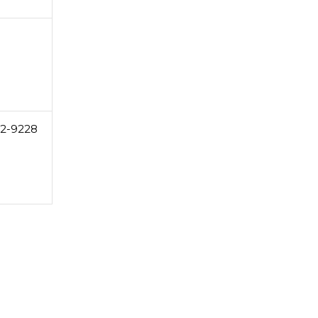
2-9228